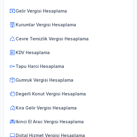
Gelir Vergisi Hesaplama
Kurumlar Vergisi Hesaplama
Cevre Temizlik Vergisi Hesaplama
KDV Hesaplama
Tapu Harci Hesaplama
Gumruk Vergisi Hesaplama
Degerli Konut Vergisi Hesaplama
Kira Gelir Vergisi Hesaplama
Ikinci El Arac Vergisi Hesaplama
Dijital Hizmet Vergisi Hesaplama