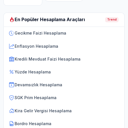
En Popüler Hesaplama Araçları
Trend
Gecikme Faizi Hesaplama
Enflasyon Hesaplama
Kredili Mevduat Faizi Hesaplama
Yüzde Hesaplama
Devamsızlık Hesaplama
SGK Prim Hesaplama
Kira Gelir Vergisi Hesaplama
Bordro Hesaplama