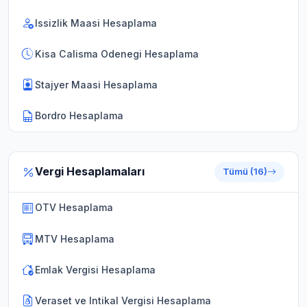
Issizlik Maasi Hesaplama
Kisa Calisma Odenegi Hesaplama
Stajyer Maasi Hesaplama
Bordro Hesaplama
Vergi Hesaplamaları
Tümü (16)
OTV Hesaplama
MTV Hesaplama
Emlak Vergisi Hesaplama
Veraset ve Intikal Vergisi Hesaplama