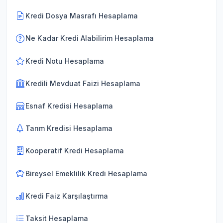
Kredi Dosya Masrafı Hesaplama
Ne Kadar Kredi Alabilirim Hesaplama
Kredi Notu Hesaplama
Kredili Mevduat Faizi Hesaplama
Esnaf Kredisi Hesaplama
Tarım Kredisi Hesaplama
Kooperatif Kredi Hesaplama
Bireysel Emeklilik Kredi Hesaplama
Kredi Faiz Karşılaştırma
Taksit Hesaplama