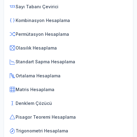
Sayı Tabanı Çevirici
Kombinasyon Hesaplama
Permütasyon Hesaplama
Olasılık Hesaplama
Standart Sapma Hesaplama
Ortalama Hesaplama
Matris Hesaplama
Denklem Çözücü
Pisagor Teoremi Hesaplama
Trigonometri Hesaplama