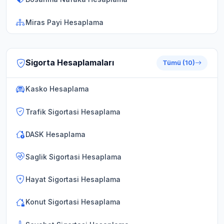
Miras Payi Hesaplama
Sigorta Hesaplamaları
Tümü (10)
Kasko Hesaplama
Trafik Sigortasi Hesaplama
DASK Hesaplama
Saglik Sigortasi Hesaplama
Hayat Sigortasi Hesaplama
Konut Sigortasi Hesaplama