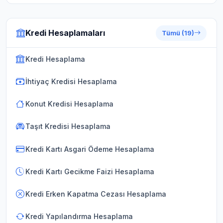
Kredi Hesaplamaları
Tümü (19)
Kredi Hesaplama
İhtiyaç Kredisi Hesaplama
Konut Kredisi Hesaplama
Taşıt Kredisi Hesaplama
Kredi Kartı Asgari Ödeme Hesaplama
Kredi Kartı Gecikme Faizi Hesaplama
Kredi Erken Kapatma Cezası Hesaplama
Kredi Yapılandırma Hesaplama