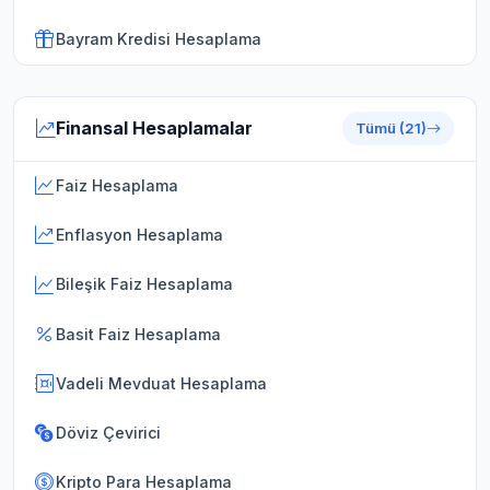
Bayram Kredisi Hesaplama
Finansal Hesaplamalar
Tümü (21)
Faiz Hesaplama
Enflasyon Hesaplama
Bileşik Faiz Hesaplama
Basit Faiz Hesaplama
Vadeli Mevduat Hesaplama
Döviz Çevirici
Kripto Para Hesaplama