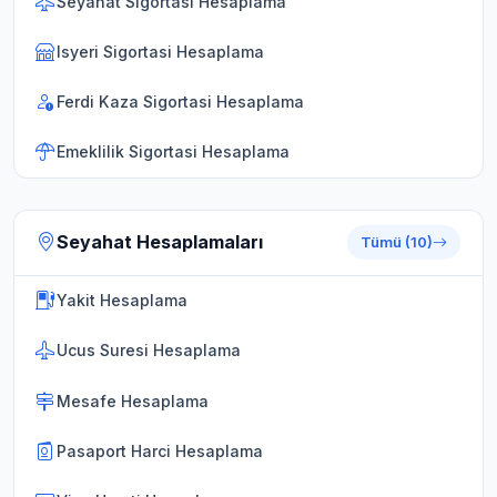
Seyahat Sigortasi Hesaplama
Isyeri Sigortasi Hesaplama
Ferdi Kaza Sigortasi Hesaplama
Emeklilik Sigortasi Hesaplama
Seyahat Hesaplamaları
Tümü (10)
Yakit Hesaplama
Ucus Suresi Hesaplama
Mesafe Hesaplama
Pasaport Harci Hesaplama