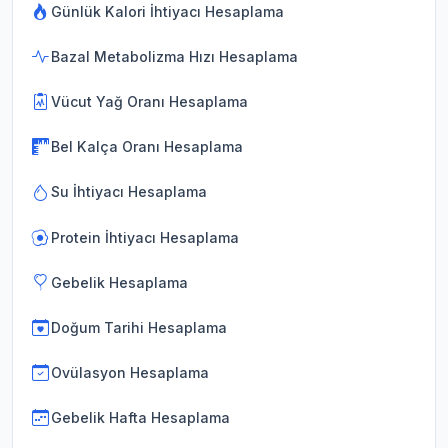
Günlük Kalori İhtiyacı Hesaplama
Bazal Metabolizma Hızı Hesaplama
Vücut Yağ Oranı Hesaplama
Bel Kalça Oranı Hesaplama
Su İhtiyacı Hesaplama
Protein İhtiyacı Hesaplama
Gebelik Hesaplama
Doğum Tarihi Hesaplama
Ovülasyon Hesaplama
Gebelik Hafta Hesaplama