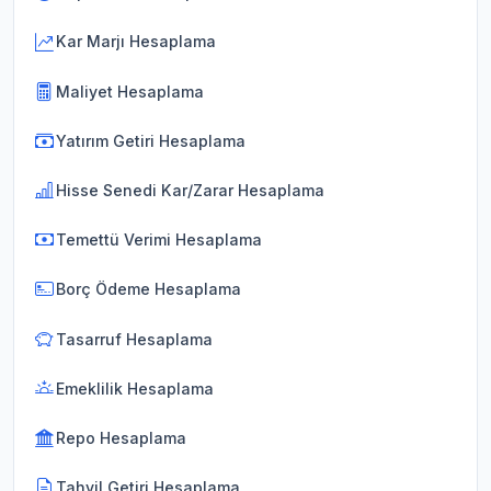
Kar Marjı Hesaplama
Maliyet Hesaplama
Yatırım Getiri Hesaplama
Hisse Senedi Kar/Zarar Hesaplama
Temettü Verimi Hesaplama
Borç Ödeme Hesaplama
Tasarruf Hesaplama
Emeklilik Hesaplama
Repo Hesaplama
Tahvil Getiri Hesaplama