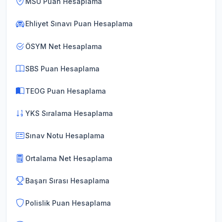
MSÜ Puan Hesaplama
Ehliyet Sınavı Puan Hesaplama
ÖSYM Net Hesaplama
SBS Puan Hesaplama
TEOG Puan Hesaplama
YKS Sıralama Hesaplama
Sınav Notu Hesaplama
Ortalama Net Hesaplama
Başarı Sırası Hesaplama
Polislik Puan Hesaplama