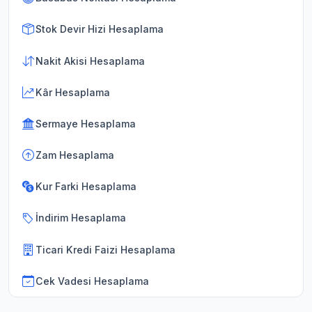
Stok Devir Hizi Hesaplama
Nakit Akisi Hesaplama
Kâr Hesaplama
Sermaye Hesaplama
Zam Hesaplama
Kur Farki Hesaplama
İndirim Hesaplama
Ticari Kredi Faizi Hesaplama
Cek Vadesi Hesaplama