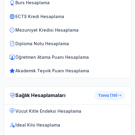
Burs Hesaplama
ECTS Kredi Hesaplama
Mezuniyet Kredisi Hesaplama
Diploma Notu Hesaplama
Öğretmen Atama Puanı Hesaplama
Akademik Teşvik Puanı Hesaplama
Sağlık Hesaplamaları
Tümü (19)
Vücut Kitle Endeksi Hesaplama
İdeal Kilo Hesaplama