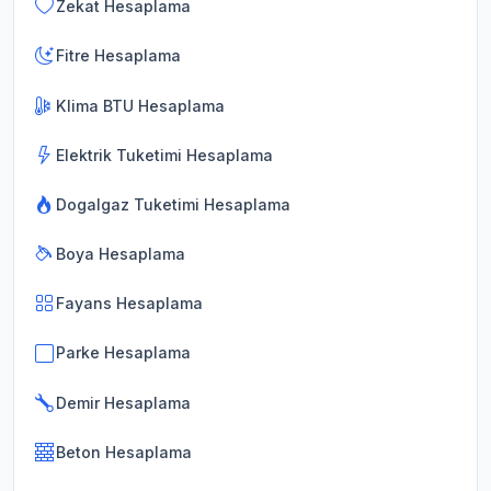
Zekat Hesaplama
Fitre Hesaplama
Klima BTU Hesaplama
Elektrik Tuketimi Hesaplama
Dogalgaz Tuketimi Hesaplama
Boya Hesaplama
Fayans Hesaplama
Parke Hesaplama
Demir Hesaplama
Beton Hesaplama