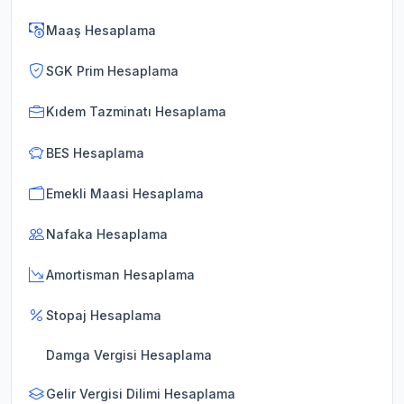
Maaş Hesaplama
SGK Prim Hesaplama
Kıdem Tazminatı Hesaplama
BES Hesaplama
Emekli Maasi Hesaplama
Nafaka Hesaplama
Amortisman Hesaplama
Stopaj Hesaplama
Damga Vergisi Hesaplama
Gelir Vergisi Dilimi Hesaplama