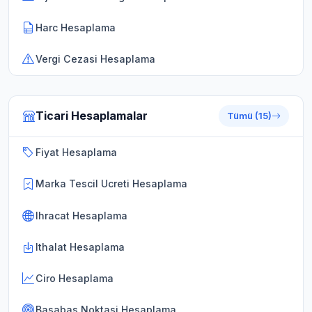
Harc Hesaplama
Vergi Cezasi Hesaplama
Ticari Hesaplamalar
Tümü (15)
Fiyat Hesaplama
Marka Tescil Ucreti Hesaplama
Ihracat Hesaplama
Ithalat Hesaplama
Ciro Hesaplama
Basabas Noktasi Hesaplama