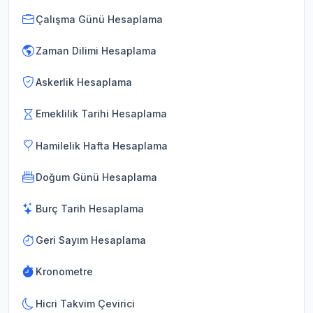
Çalışma Günü Hesaplama
Zaman Dilimi Hesaplama
Askerlik Hesaplama
Emeklilik Tarihi Hesaplama
Hamilelik Hafta Hesaplama
Doğum Günü Hesaplama
Burç Tarih Hesaplama
Geri Sayım Hesaplama
Kronometre
Hicri Takvim Çevirici