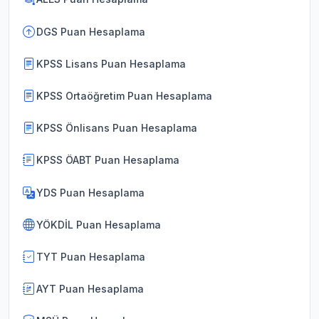
DGS Puan Hesaplama
KPSS Lisans Puan Hesaplama
KPSS Ortaöğretim Puan Hesaplama
KPSS Önlisans Puan Hesaplama
KPSS ÖABT Puan Hesaplama
YDS Puan Hesaplama
YÖKDİL Puan Hesaplama
TYT Puan Hesaplama
AYT Puan Hesaplama