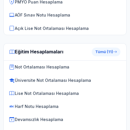
PMYO Puan Hesaplama
AÖF Sınav Notu Hesaplama
Açık Lise Not Ortalaması Hesaplama
Eğitim Hesaplamaları
Tümü (11)
Not Ortalaması Hesaplama
Üniversite Not Ortalaması Hesaplama
Lise Not Ortalaması Hesaplama
Harf Notu Hesaplama
Devamsızlık Hesaplama