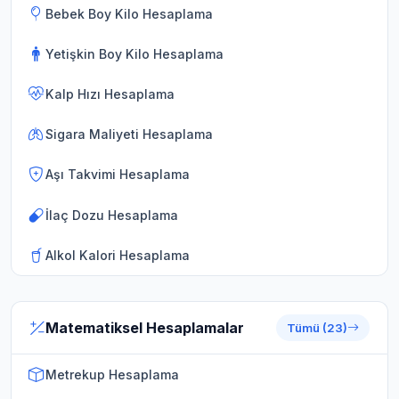
Bebek Boy Kilo Hesaplama
Yetişkin Boy Kilo Hesaplama
Kalp Hızı Hesaplama
Sigara Maliyeti Hesaplama
Aşı Takvimi Hesaplama
İlaç Dozu Hesaplama
Alkol Kalori Hesaplama
Matematiksel Hesaplamalar
Tümü (23)
Metrekup Hesaplama