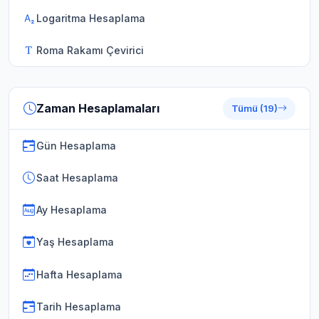
Logaritma Hesaplama
Roma Rakamı Çevirici
Zaman Hesaplamaları
Tümü (19)
Gün Hesaplama
Saat Hesaplama
Ay Hesaplama
Yaş Hesaplama
Hafta Hesaplama
Tarih Hesaplama