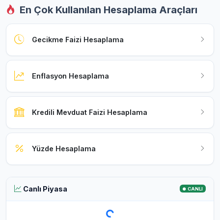
En Çok Kullanılan Hesaplama Araçları
Gecikme Faizi Hesaplama
Enflasyon Hesaplama
Kredili Mevduat Faizi Hesaplama
Yüzde Hesaplama
Canlı Piyasa
CANLI