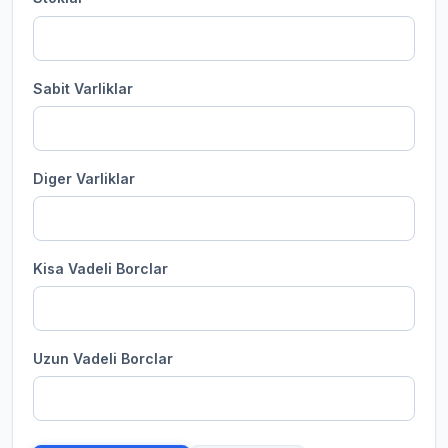
Sabit Varliklar
Diger Varliklar
Kisa Vadeli Borclar
Uzun Vadeli Borclar