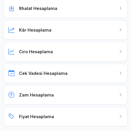
Ithalat Hesaplama
Kâr Hesaplama
Ciro Hesaplama
Cek Vadesi Hesaplama
Zam Hesaplama
Fiyat Hesaplama