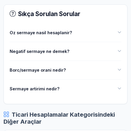
Sıkça Sorulan Sorular
Oz sermaye nasil hesaplanir?
Negatif sermaye ne demek?
Borc/sermaye orani nedir?
Sermaye artirimi nedir?
Ticari Hesaplamalar Kategorisindeki
Diğer Araçlar