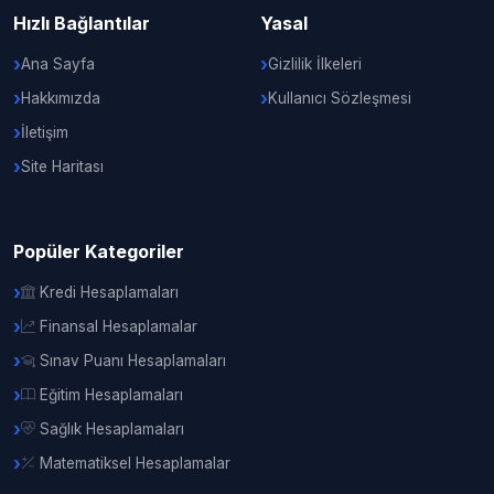
Hızlı Bağlantılar
Yasal
Ana Sayfa
Gizlilik İlkeleri
Hakkımızda
Kullanıcı Sözleşmesi
İletişim
Site Haritası
Popüler Kategoriler
Kredi Hesaplamaları
Finansal Hesaplamalar
Sınav Puanı Hesaplamaları
Eğitim Hesaplamaları
Sağlık Hesaplamaları
Matematiksel Hesaplamalar