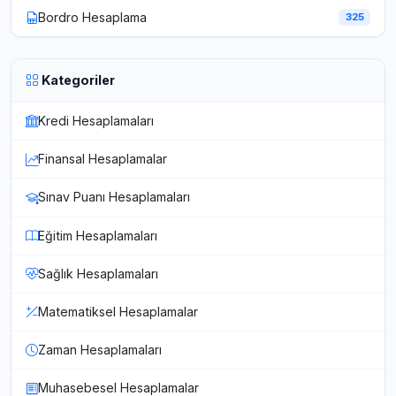
Bordro Hesaplama
325
Kategoriler
Kredi Hesaplamaları
Finansal Hesaplamalar
Sınav Puanı Hesaplamaları
Eğitim Hesaplamaları
Sağlık Hesaplamaları
Matematiksel Hesaplamalar
Zaman Hesaplamaları
Muhasebesel Hesaplamalar