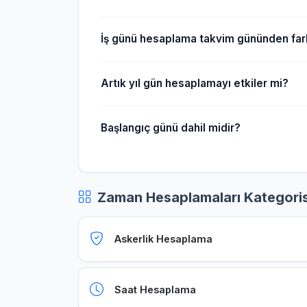
İş günü hesaplama takvim gününden fark
Artık yıl gün hesaplamayı etkiler mi?
Başlangıç günü dahil midir?
Zaman Hesaplamaları Kategoris
Askerlik Hesaplama
Saat Hesaplama