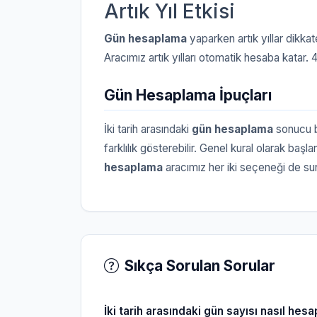
Artık Yıl Etkisi
Gün hesaplama
yaparken artık yıllar dikkat
Aracımız artık yılları otomatik hesaba katar. 4
Gün Hesaplama İpuçları
İki tarih arasındaki
gün hesaplama
sonucu b
farklılık gösterebilir. Genel kural olarak başla
hesaplama
aracımız her iki seçeneği de su
Sıkça Sorulan Sorular
İki tarih arasındaki gün sayısı nasıl hesa