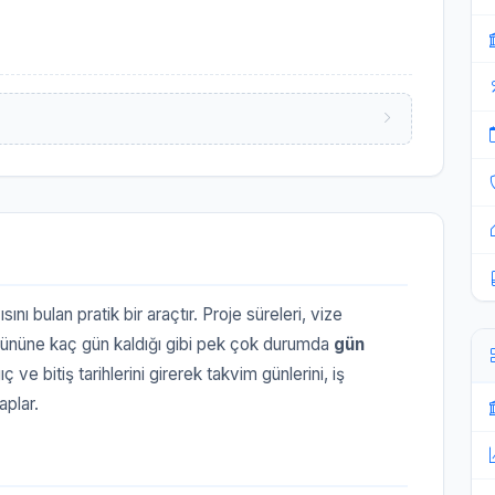
ısını bulan pratik bir araçtır. Proje süreleri, vize
gününe kaç gün kaldığı gibi pek çok durumda
gün
 ve bitiş tarihlerini girerek takvim günlerini, iş
aplar.