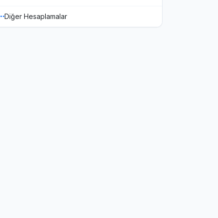
Diğer Hesaplamalar