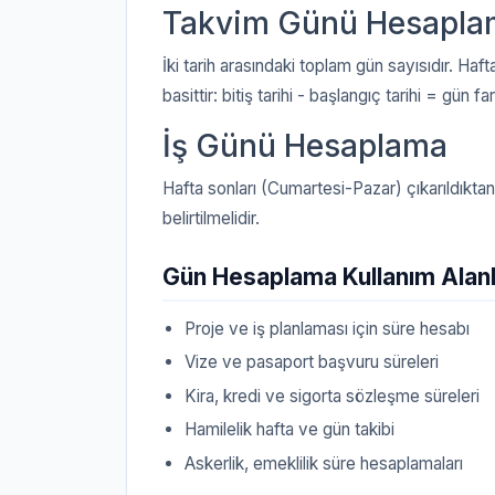
Takvim Günü Hesapla
İki tarih arasındaki toplam gün sayısıdır. Hafta 
basittir: bitiş tarihi - başlangıç tarihi = gün far
İş Günü Hesaplama
Hafta sonları (Cumartesi-Pazar) çıkarıldıktan 
belirtilmelidir.
Gün Hesaplama Kullanım Alanl
Proje ve iş planlaması için süre hesabı
Vize ve pasaport başvuru süreleri
Kira, kredi ve sigorta sözleşme süreleri
Hamilelik hafta ve gün takibi
Askerlik, emeklilik süre hesaplamaları