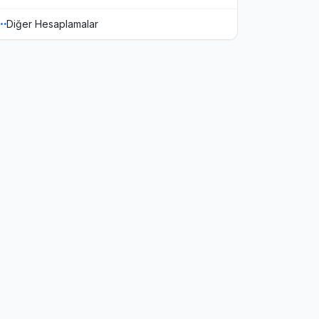
Diğer Hesaplamalar