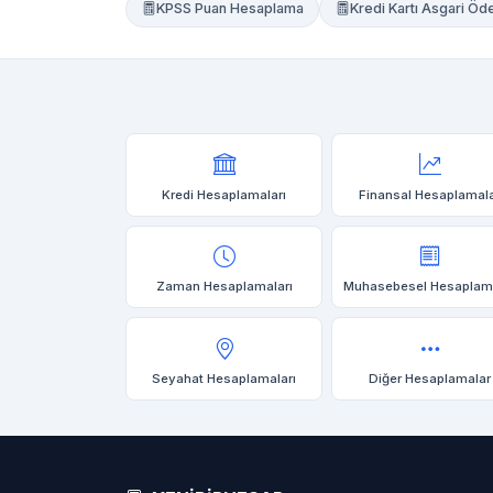
KPSS Puan Hesaplama
Kredi Kartı Asgari 
Kredi Hesaplamaları
Finansal Hesaplamal
Zaman Hesaplamaları
Muhasebesel Hesaplam
Seyahat Hesaplamaları
Diğer Hesaplamalar