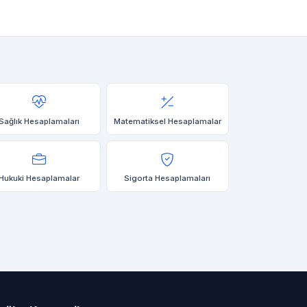
Sağlık Hesaplamaları
Matematiksel Hesaplamalar
Hukuki Hesaplamalar
Sigorta Hesaplamaları