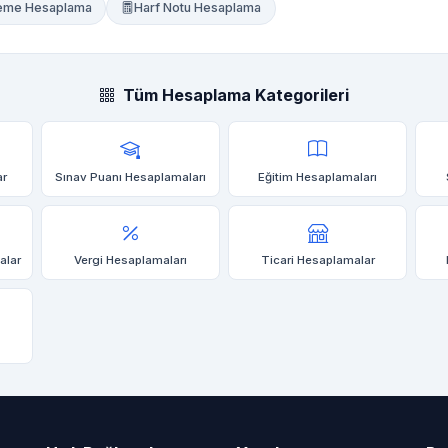
Ödeme Hesaplama
Harf Notu Hesaplama
Tüm Hesaplama Kategorileri
ar
Sınav Puanı Hesaplamaları
Eğitim Hesaplamaları
alar
Vergi Hesaplamaları
Ticari Hesaplamalar