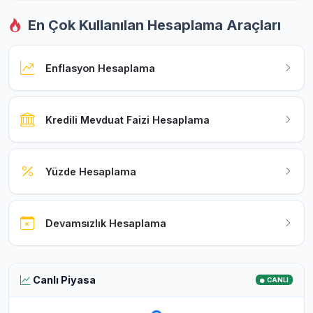
En Çok Kullanılan Hesaplama Araçları
Enflasyon Hesaplama
Kredili Mevduat Faizi Hesaplama
Yüzde Hesaplama
Devamsızlık Hesaplama
Canlı Piyasa
CANLI