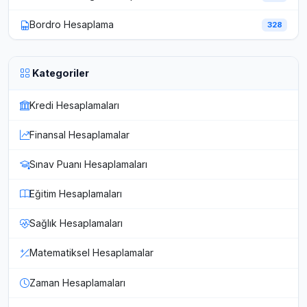
Bordro Hesaplama
328
Kategoriler
Kredi Hesaplamaları
Finansal Hesaplamalar
Sınav Puanı Hesaplamaları
Eğitim Hesaplamaları
Sağlık Hesaplamaları
Matematiksel Hesaplamalar
Zaman Hesaplamaları