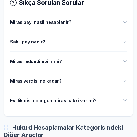
Sıkça Sorulan Sorular
Miras payi nasil hesaplanir?
Sakli pay nedir?
Miras reddedilebilir mi?
Miras vergisi ne kadar?
Evlilik disi cocugun miras hakki var mi?
Hukuki Hesaplamalar Kategorisindeki
Diğer Araçlar