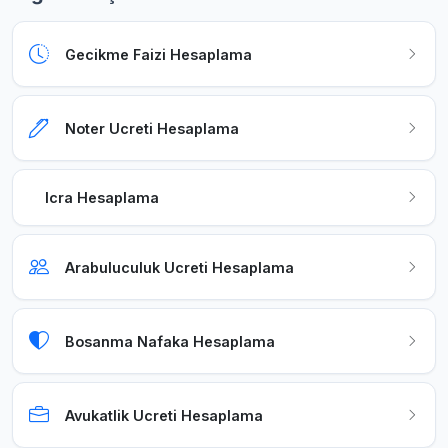
Gecikme Faizi Hesaplama
Noter Ucreti Hesaplama
Icra Hesaplama
Arabuluculuk Ucreti Hesaplama
Bosanma Nafaka Hesaplama
Avukatlik Ucreti Hesaplama