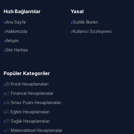
Hızlı Bağlantılar
Yasal
Ana Sayfa
Gizlilik İlkeleri
Hakkımızda
Kullanıcı Sözleşmesi
İletişim
Site Haritası
Popüler Kategoriler
Kredi Hesaplamaları
Finansal Hesaplamalar
Sınav Puanı Hesaplamaları
Eğitim Hesaplamaları
Sağlık Hesaplamaları
Matematiksel Hesaplamalar