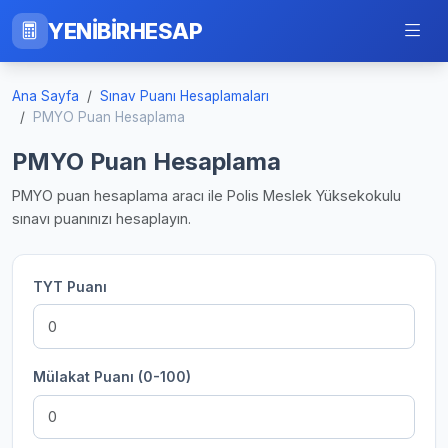
YENİBİRHESAP
Ana Sayfa
Sınav Puanı Hesaplamaları
PMYO Puan Hesaplama
PMYO Puan Hesaplama
PMYO puan hesaplama aracı ile Polis Meslek Yüksekokulu
sınavı puanınızı hesaplayın.
TYT Puanı
Mülakat Puanı (0-100)