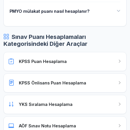
PMYO mülakat puanı nasıl hesaplanır?
Sınav Puanı Hesaplamaları
Kategorisindeki Diğer Araçlar
KPSS Puan Hesaplama
KPSS Önlisans Puan Hesaplama
YKS Sıralama Hesaplama
AÖF Sınav Notu Hesaplama