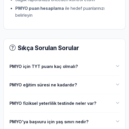
PMYO puan hesaplama
ile hedef puanlarınızı
belirleyin
Sıkça Sorulan Sorular
PMYO için TYT puanı kaç olmalı?
PMYO eğitim süresi ne kadardır?
PMYO fiziksel yeterlilik testinde neler var?
PMYO'ya başvuru için yaş sınırı nedir?