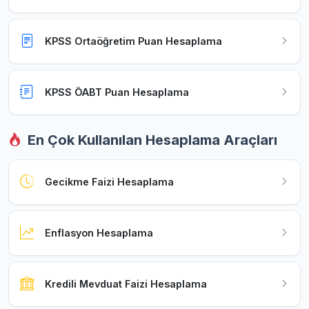
KPSS Ortaöğretim Puan Hesaplama
KPSS ÖABT Puan Hesaplama
En Çok Kullanılan Hesaplama Araçları
Gecikme Faizi Hesaplama
Enflasyon Hesaplama
Kredili Mevduat Faizi Hesaplama