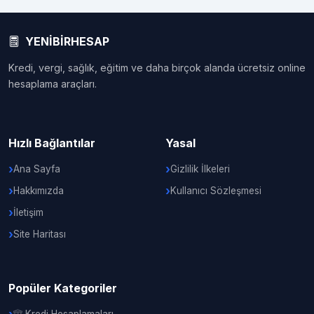
YENİBİRHESAP
Kredi, vergi, sağlık, eğitim ve daha birçok alanda ücretsiz online
hesaplama araçları.
Hızlı Bağlantılar
Yasal
Ana Sayfa
Gizlilik İlkeleri
Hakkımızda
Kullanıcı Sözleşmesi
İletişim
Site Haritası
Popüler Kategoriler
Kredi Hesaplamaları