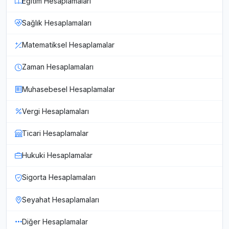
Eğitim Hesaplamaları
Sağlık Hesaplamaları
Matematiksel Hesaplamalar
Zaman Hesaplamaları
Muhasebesel Hesaplamalar
Vergi Hesaplamaları
Ticari Hesaplamalar
Hukuki Hesaplamalar
Sigorta Hesaplamaları
Seyahat Hesaplamaları
Diğer Hesaplamalar