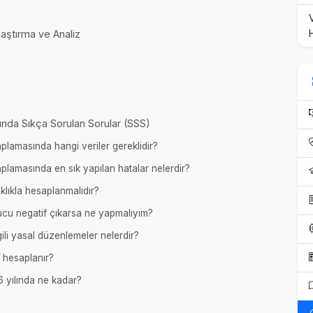
aştırma ve Analiz
nda Sıkça Sorulan Sorular (SSS)
lamasında hangi veriler gereklidir?
lamasında en sık yapılan hatalar nelerdir?
klıkla hesaplanmalıdır?
cu negatif çıkarsa ne yapmalıyım?
ili yasal düzenlemeler nelerdir?
 hesaplanır?
 yılında ne kadar?