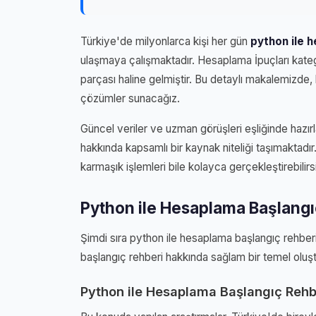
Türkiye'de milyonlarca kişi her gün
python ile 
ulaşmaya çalışmaktadır. Hesaplama İpuçları kateg
parçası haline gelmiştir. Bu detaylı makalemizde,
çözümler sunacağız.
Güncel veriler ve uzman görüşleri eşliğinde hazır
hakkında kapsamlı bir kaynak niteliği taşımaktadır.
karmaşık işlemleri bile kolayca gerçekleştirebilirsi
Python ile Hesaplama Başlangı
Şimdi sıra python ile hesaplama başlangıç rehber
başlangıç rehberi hakkında sağlam bir temel oluşt
Python ile Hesaplama Başlangıç Rehb