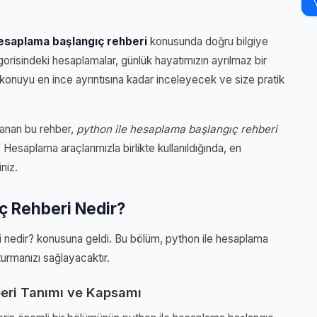
hesaplama başlangıç rehberi
konusunda doğru bilgiye
orisindeki hesaplamalar, günlük hayatımızın ayrılmaz bir
 konuyu en ince ayrıntısına kadar inceleyecek ve size pratik
lanan bu rehber,
python ile hesaplama başlangıç rehberi
 Hesaplama araçlarımızla birlikte kullanıldığında, en
niz.
ç Rehberi Nedir?
i nedir? konusuna geldi. Bu bölüm, python ile hesaplama
urmanızı sağlayacaktır.
eri Tanımı ve Kapsamı