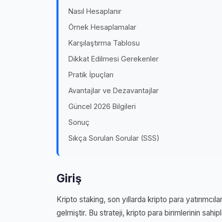
Nasıl Hesaplanır
Örnek Hesaplamalar
Karşılaştırma Tablosu
Dikkat Edilmesi Gerekenler
Pratik İpuçları
Avantajlar ve Dezavantajlar
Güncel 2026 Bilgileri
Sonuç
Sıkça Sorulan Sorular (SSS)
Giriş
Kripto staking, son yıllarda kripto para yatırımcıla
gelmiştir. Bu strateji, kripto para birimlerinin sahip