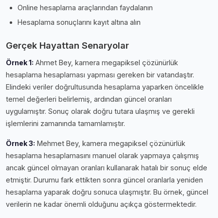
Online hesaplama araçlarından faydalanın
Hesaplama sonuçlarını kayıt altına alın
Gerçek Hayattan Senaryolar
Örnek 1:
Ahmet Bey, kamera megapiksel çözünürlük
hesaplama hesaplaması yapması gereken bir vatandaştır.
Elindeki veriler doğrultusunda hesaplama yaparken öncelikle
temel değerleri belirlemiş, ardından güncel oranları
uygulamıştır. Sonuç olarak doğru tutara ulaşmış ve gerekli
işlemlerini zamanında tamamlamıştır.
Örnek 3:
Mehmet Bey, kamera megapiksel çözünürlük
hesaplama hesaplamasını manuel olarak yapmaya çalışmış
ancak güncel olmayan oranları kullanarak hatalı bir sonuç elde
etmiştir. Durumu fark ettikten sonra güncel oranlarla yeniden
hesaplama yaparak doğru sonuca ulaşmıştır. Bu örnek, güncel
verilerin ne kadar önemli olduğunu açıkça göstermektedir.