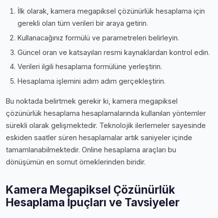
İlk olarak, kamera megapiksel çözünürlük hesaplama için
gerekli olan tüm verileri bir araya getirin.
Kullanacağınız formülü ve parametreleri belirleyin.
Güncel oran ve katsayıları resmi kaynaklardan kontrol edin.
Verileri ilgili hesaplama formülüne yerleştirin.
Hesaplama işlemini adım adım gerçekleştirin.
Bu noktada belirtmek gerekir ki, kamera megapiksel
çözünürlük hesaplama hesaplamalarında kullanılan yöntemler
sürekli olarak gelişmektedir. Teknolojik ilerlemeler sayesinde
eskiden saatler süren hesaplamalar artık saniyeler içinde
tamamlanabilmektedir. Online hesaplama araçları bu
dönüşümün en somut örneklerinden biridir.
Kamera Megapiksel Çözünürlük
Hesaplama İpuçları ve Tavsiyeler