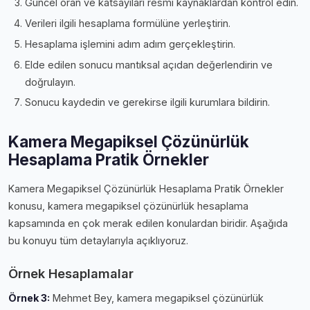
Güncel oran ve katsayıları resmi kaynaklardan kontrol edin.
Verileri ilgili hesaplama formülüne yerleştirin.
Hesaplama işlemini adım adım gerçekleştirin.
Elde edilen sonucu mantıksal açıdan değerlendirin ve
doğrulayın.
Sonucu kaydedin ve gerekirse ilgili kurumlara bildirin.
Kamera Megapiksel Çözünürlük
Hesaplama Pratik Örnekler
Kamera Megapiksel Çözünürlük Hesaplama Pratik Örnekler
konusu, kamera megapiksel çözünürlük hesaplama
kapsamında en çok merak edilen konulardan biridir. Aşağıda
bu konuyu tüm detaylarıyla açıklıyoruz.
Örnek Hesaplamalar
Örnek 3:
Mehmet Bey, kamera megapiksel çözünürlük