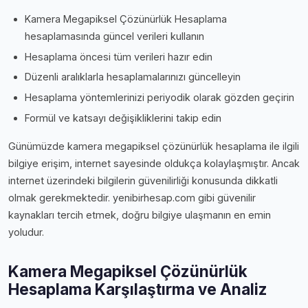
Kamera Megapiksel Çözünürlük Hesaplama
hesaplamasında güncel verileri kullanın
Hesaplama öncesi tüm verileri hazır edin
Düzenli aralıklarla hesaplamalarınızı güncelleyin
Hesaplama yöntemlerinizi periyodik olarak gözden geçirin
Formül ve katsayı değişikliklerini takip edin
Günümüzde kamera megapiksel çözünürlük hesaplama ile ilgili
bilgiye erişim, internet sayesinde oldukça kolaylaşmıştır. Ancak
internet üzerindeki bilgilerin güvenilirliği konusunda dikkatli
olmak gerekmektedir. yenibirhesap.com gibi güvenilir
kaynakları tercih etmek, doğru bilgiye ulaşmanın en emin
yoludur.
Kamera Megapiksel Çözünürlük
Hesaplama Karşılaştırma ve Analiz