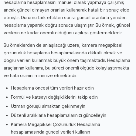
hesaplama hesaplamasını manuel olarak yapmaya çalışmış
ancak güncel olmayan oranları kullanarak hatalı bir sonuç elde
etmiştir. Durumu fark ettikten sonra güncel oranlarla yeniden
hesaplama yaparak doğru sonuca ulaşmıştır. Bu örnek, güncel
verilerin ne kadar önemli olduğunu açıkça göstermektedir.
Bu örneklerden de anlaşılacağı üzere, kamera megapiksel
çözünürlük hesaplama hesaplamalarında dikkatli olmak ve
doğru verileri kullanmak büyük önem taşımaktadır. Hesaplama
araçlarının kullanımı, bu süreci önemli ölçüde kolaylaştırmakta
ve hata oranını minimize etmektedir.
Hesaplama öncesi tüm verileri hazır edin
Formül ve katsayı değişikliklerini takip edin
Uzman görüşü almaktan çekinmeyin
Düzenli aralıklarla hesaplamalarınızı güncelleyin
Kamera Megapiksel Çözünürlük Hesaplama
hesaplamasında güncel verileri kullanın