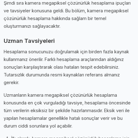
Şimdi sıra kamera megapiksel çözünürlük hesaplama i̇puçları
ve tavsiyeler konusuna geldi. Bu bölüm, kamera megapiksel
çözünürlük hesaplama hakkında sağlam bir temel
oluşturmanızı sağlayacaktır.
Uzman Tavsiyeleri
Hesaplama sonucunuzu doğrulamak için birden fazla kaynak
kullanmanız önerilir. Farklı hesaplama araçlarından aldığınız
sonuçları karşılaştırarak olası hataları tespit edebilirsiniz.
Tutarsızlık durumunda resmi kaynakları referans almanız
gerekir.
Uzmanların kamera megapiksel çözünürlük hesaplama
konusunda en çok vurguladığı tavsiye, hesaplama öncesinde
tüm verilerin eksiksiz bir şekilde hazırlanmasıdır. Eksik veri ile
yapılan hesaplamalar genellikle hatalı sonuçlar verir ve bu
durum ciddi sorunlara yol açabilir.