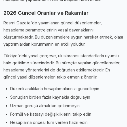
2026 Güncel Oranlar ve Rakamlar
Resmi Gazete'de yayımlanan güncel düzenlemeler,
hesaplama parametrelerinin yasal dayanaklarını
oluşturmaktadır. Bu düzenlemelere uygun hareket etmek, olası
yaptırımlardan korunmanın en etkili yoludur.
Türkiye'deki yasal çerçeve, uluslararası standartlarla uyumlu
hale getirilme sürecindedir. Bu süreçte yapılan güncellemeler,
hesaplama yöntemlerini de doğrudan etkilemektedir. En
güncel yasal düzenlemeleri takip etmeniz önerilir.
Düzenli aralıklarla hesaplamalarınızı güncelleyin
Sonuçları birden fazla kaynakla doğrulayın
Uzman görüşü almaktan çekinmeyin
Formül ve katsayı değişikliklerini takip edin
Hesaplama öncesi tüm verileri hazır edin