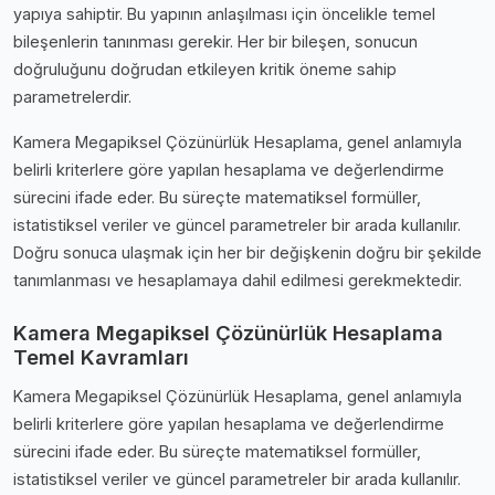
yapıya sahiptir. Bu yapının anlaşılması için öncelikle temel
bileşenlerin tanınması gerekir. Her bir bileşen, sonucun
doğruluğunu doğrudan etkileyen kritik öneme sahip
parametrelerdir.
Kamera Megapiksel Çözünürlük Hesaplama, genel anlamıyla
belirli kriterlere göre yapılan hesaplama ve değerlendirme
sürecini ifade eder. Bu süreçte matematiksel formüller,
istatistiksel veriler ve güncel parametreler bir arada kullanılır.
Doğru sonuca ulaşmak için her bir değişkenin doğru bir şekilde
tanımlanması ve hesaplamaya dahil edilmesi gerekmektedir.
Kamera Megapiksel Çözünürlük Hesaplama
Temel Kavramları
Kamera Megapiksel Çözünürlük Hesaplama, genel anlamıyla
belirli kriterlere göre yapılan hesaplama ve değerlendirme
sürecini ifade eder. Bu süreçte matematiksel formüller,
istatistiksel veriler ve güncel parametreler bir arada kullanılır.