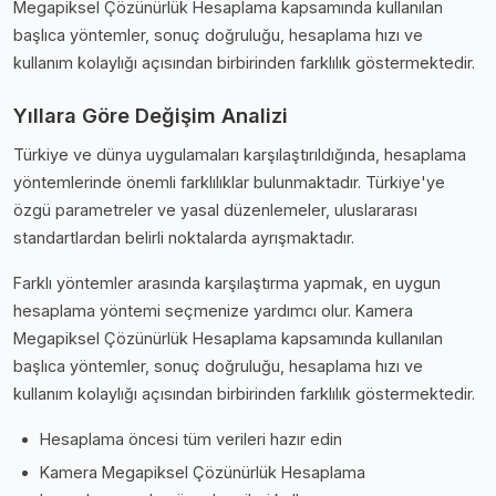
Megapiksel Çözünürlük Hesaplama kapsamında kullanılan
başlıca yöntemler, sonuç doğruluğu, hesaplama hızı ve
kullanım kolaylığı açısından birbirinden farklılık göstermektedir.
Yıllara Göre Değişim Analizi
Türkiye ve dünya uygulamaları karşılaştırıldığında, hesaplama
yöntemlerinde önemli farklılıklar bulunmaktadır. Türkiye'ye
özgü parametreler ve yasal düzenlemeler, uluslararası
standartlardan belirli noktalarda ayrışmaktadır.
Farklı yöntemler arasında karşılaştırma yapmak, en uygun
hesaplama yöntemi seçmenize yardımcı olur. Kamera
Megapiksel Çözünürlük Hesaplama kapsamında kullanılan
başlıca yöntemler, sonuç doğruluğu, hesaplama hızı ve
kullanım kolaylığı açısından birbirinden farklılık göstermektedir.
Hesaplama öncesi tüm verileri hazır edin
Kamera Megapiksel Çözünürlük Hesaplama