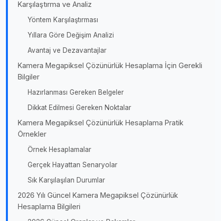
Karşılaştırma ve Analiz
Yöntem Karşılaştırması
Yıllara Göre Değişim Analizi
Avantaj ve Dezavantajlar
Kamera Megapiksel Çözünürlük Hesaplama İçin Gerekli
Bilgiler
Hazırlanması Gereken Belgeler
Dikkat Edilmesi Gereken Noktalar
Kamera Megapiksel Çözünürlük Hesaplama Pratik
Örnekler
Örnek Hesaplamalar
Gerçek Hayattan Senaryolar
Sık Karşılaşılan Durumlar
2026 Yılı Güncel Kamera Megapiksel Çözünürlük
Hesaplama Bilgileri