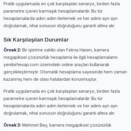
Pratik uygulamada en çok karşılaşılan senaryo, birden fazla
parametre içeren karmaşık hesaplamalardır. Bu tür
hesaplamalarda adım adım ilerlemek ve her adımı ayrı ayrı
doğrulamak, nihai sonucun doğruluğunu garanti altına alır.
Sık Karşılaşılan Durumlar
Örnek 2:
Bir işletme sahibi olan Fatma Hanım, kamera
megapiksel çözünürlük hesaplama ile ilgili hesaplamalarını
yenibirhesap.com üzerindeki online araçları kullanarak
gerçekleştirmiştir. Otomatik hesaplama sayesinde hem zaman
kazanmış hem de olası hatalardan korunmuştur.
Pratik uygulamada en çok karşılaşılan senaryo, birden fazla
parametre içeren karmaşık hesaplamalardır. Bu tür
hesaplamalarda adım adım ilerlemek ve her adımı ayrı ayrı
doğrulamak, nihai sonucun doğruluğunu garanti altına alır.
Örnek 3:
Mehmet Bey, kamera megapiksel çözünürlük