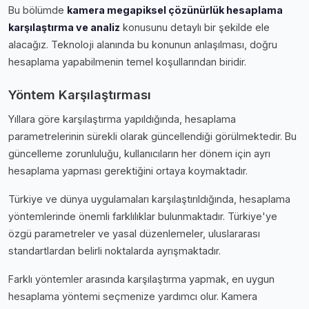
Bu bölümde
kamera megapiksel çözünürlük hesaplama
karşılaştırma ve analiz
konusunu detaylı bir şekilde ele
alacağız. Teknoloji alanında bu konunun anlaşılması, doğru
hesaplama yapabilmenin temel koşullarından biridir.
Yöntem Karşılaştırması
Yıllara göre karşılaştırma yapıldığında, hesaplama
parametrelerinin sürekli olarak güncellendiği görülmektedir. Bu
güncelleme zorunluluğu, kullanıcıların her dönem için ayrı
hesaplama yapması gerektiğini ortaya koymaktadır.
Türkiye ve dünya uygulamaları karşılaştırıldığında, hesaplama
yöntemlerinde önemli farklılıklar bulunmaktadır. Türkiye'ye
özgü parametreler ve yasal düzenlemeler, uluslararası
standartlardan belirli noktalarda ayrışmaktadır.
Farklı yöntemler arasında karşılaştırma yapmak, en uygun
hesaplama yöntemi seçmenize yardımcı olur. Kamera