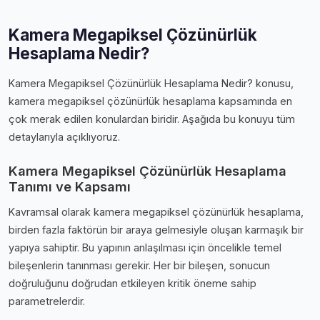
Kamera Megapiksel Çözünürlük
Hesaplama Nedir?
Kamera Megapiksel Çözünürlük Hesaplama Nedir? konusu,
kamera megapiksel çözünürlük hesaplama kapsamında en
çok merak edilen konulardan biridir. Aşağıda bu konuyu tüm
detaylarıyla açıklıyoruz.
Kamera Megapiksel Çözünürlük Hesaplama
Tanımı ve Kapsamı
Kavramsal olarak kamera megapiksel çözünürlük hesaplama,
birden fazla faktörün bir araya gelmesiyle oluşan karmaşık bir
yapıya sahiptir. Bu yapının anlaşılması için öncelikle temel
bileşenlerin tanınması gerekir. Her bir bileşen, sonucun
doğruluğunu doğrudan etkileyen kritik öneme sahip
parametrelerdir.