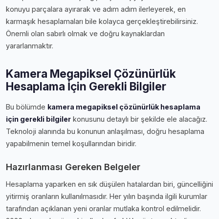
konuyu parçalara ayırarak ve adım adım ilerleyerek, en
karmaşık hesaplamaları bile kolayca gerçekleştirebilirsiniz.
Önemli olan sabırlı olmak ve doğru kaynaklardan
yararlanmaktır.
Kamera Megapiksel Çözünürlük
Hesaplama İçin Gerekli Bilgiler
Bu bölümde
kamera megapiksel çözünürlük hesaplama
i̇çin gerekli bilgiler
konusunu detaylı bir şekilde ele alacağız.
Teknoloji alanında bu konunun anlaşılması, doğru hesaplama
yapabilmenin temel koşullarından biridir.
Hazırlanması Gereken Belgeler
Hesaplama yaparken en sık düşülen hatalardan biri, güncelliğini
yitirmiş oranların kullanılmasıdır. Her yılın başında ilgili kurumlar
tarafından açıklanan yeni oranlar mutlaka kontrol edilmelidir.