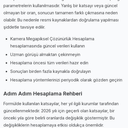
parametrelerin kullanılmasıdır. Yanlış bir katsayı veya güncel
olmayan bir oran, sonucun tamamen farklı çıkmasına neden
olabilir. Bu nedenle resmi kaynaklardan doğrulama yapılması
şiddetle tavsiye edilir.
Kamera Megapiksel Çözünürlük Hesaplama
hesaplamasında güncel verileri kullanın
Uzman görüşü almaktan çekinmeyin
Hesaplama öncesi tüm verileri hazır edin
Sonuçları birden fazla kaynakla doğrulayın
Hesaplama yöntemlerinizi periyodik olarak gözden geçirin
Adım Adım Hesaplama Rehberi
Formülde kullanılan katsayılar, her yıl ilgili kurumlar tarafından
güncellenmektedir. 2026 yılı için geçerli olan katsayılar, bir
önceki yıla göre belirli oranlarda değişiklik göstermiştir. Bu
değişikliklerin hesaplamaya etkisi oldukça önemlidir.