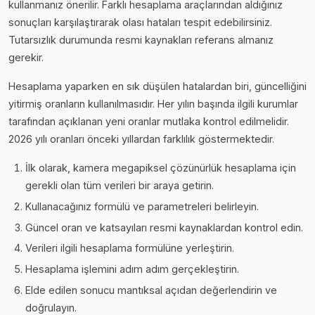
kullanmanız önerilir. Farklı hesaplama araçlarından aldığınız
sonuçları karşılaştırarak olası hataları tespit edebilirsiniz.
Tutarsızlık durumunda resmi kaynakları referans almanız
gerekir.
Hesaplama yaparken en sık düşülen hatalardan biri, güncelliğini
yitirmiş oranların kullanılmasıdır. Her yılın başında ilgili kurumlar
tarafından açıklanan yeni oranlar mutlaka kontrol edilmelidir.
2026 yılı oranları önceki yıllardan farklılık göstermektedir.
İlk olarak, kamera megapiksel çözünürlük hesaplama için
gerekli olan tüm verileri bir araya getirin.
Kullanacağınız formülü ve parametreleri belirleyin.
Güncel oran ve katsayıları resmi kaynaklardan kontrol edin.
Verileri ilgili hesaplama formülüne yerleştirin.
Hesaplama işlemini adım adım gerçekleştirin.
Elde edilen sonucu mantıksal açıdan değerlendirin ve
doğrulayın.