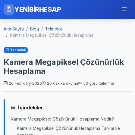
YENİBİRHESAP
Ana Sayfa
Blog
Teknoloji
Kamera Megapiksel Çözünürlük Hesaplama
Teknoloji
Kamera Megapiksel Çözünürlük
Hesaplama
26 February 2026
20 dakika okuma
53 görüntülenme
İçindekiler
Kamera Megapiksel Çözünürlük Hesaplama Nedir?
Kamera Megapiksel Çözünürlük Hesaplama Tanımı ve