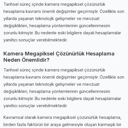
Tarihsel süreç içinde kamera megapiksel çözünürlük
hesaplama kavramı önemli değişimler geçirmiştir. Özellikle son
yıllarda yaşanan teknolojik gelişmeler ve mevzuat
değişiklikleri, hesaplama yöntemlerinin güncellenmesini
zorunlu kılmıştır. Bu nedenle eski bilgilere dayalı hesaplamalar
yanıltıcı sonuçlar verebilmektedir.
Kamera Megapiksel Çözünürlük Hesaplama
Neden Önemlidir?
Tarihsel süreç içinde kamera megapiksel çözünürlük
hesaplama kavramı önemli değişimler geçirmiştir. Özellikle son
yıllarda yaşanan teknolojik gelişmeler ve mevzuat
değişiklikleri, hesaplama yöntemlerinin güncellenmesini
zorunlu kılmıştır. Bu nedenle eski bilgilere dayalı hesaplamalar
yanıltıcı sonuçlar verebilmektedir.
Kavramsal olarak kamera megapiksel çözünürlük hesaplama,
birden fazla faktörün bir araya gelmesiyle oluşan karmaşık bir