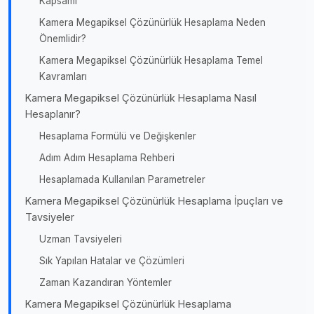
Kapsamı
Kamera Megapiksel Çözünürlük Hesaplama Neden
Önemlidir?
Kamera Megapiksel Çözünürlük Hesaplama Temel
Kavramları
Kamera Megapiksel Çözünürlük Hesaplama Nasıl
Hesaplanır?
Hesaplama Formülü ve Değişkenler
Adım Adım Hesaplama Rehberi
Hesaplamada Kullanılan Parametreler
Kamera Megapiksel Çözünürlük Hesaplama İpuçları ve
Tavsiyeler
Uzman Tavsiyeleri
Sık Yapılan Hatalar ve Çözümleri
Zaman Kazandıran Yöntemler
Kamera Megapiksel Çözünürlük Hesaplama