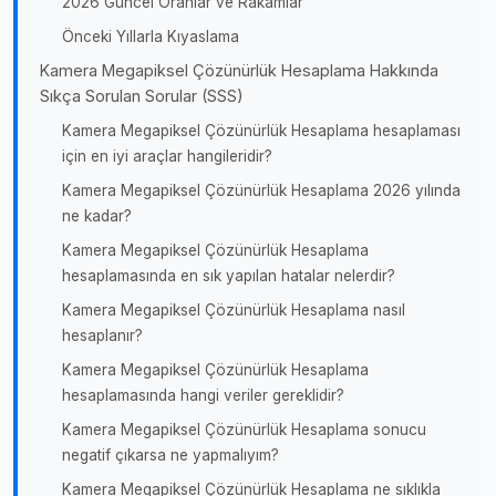
2026 Güncel Oranlar ve Rakamlar
Önceki Yıllarla Kıyaslama
Kamera Megapiksel Çözünürlük Hesaplama Hakkında
Sıkça Sorulan Sorular (SSS)
Kamera Megapiksel Çözünürlük Hesaplama hesaplaması
için en iyi araçlar hangileridir?
Kamera Megapiksel Çözünürlük Hesaplama 2026 yılında
ne kadar?
Kamera Megapiksel Çözünürlük Hesaplama
hesaplamasında en sık yapılan hatalar nelerdir?
Kamera Megapiksel Çözünürlük Hesaplama nasıl
hesaplanır?
Kamera Megapiksel Çözünürlük Hesaplama
hesaplamasında hangi veriler gereklidir?
Kamera Megapiksel Çözünürlük Hesaplama sonucu
negatif çıkarsa ne yapmalıyım?
Kamera Megapiksel Çözünürlük Hesaplama ne sıklıkla