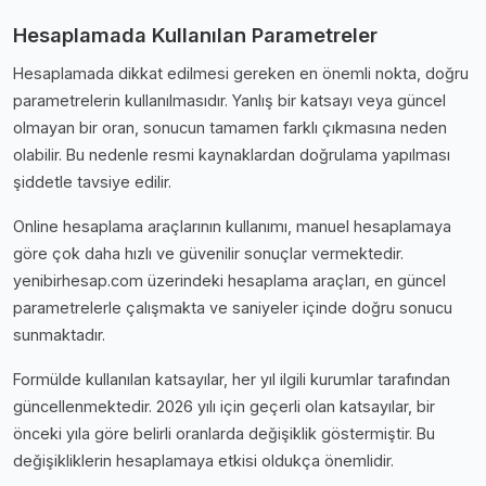
Hesaplamada Kullanılan Parametreler
Hesaplamada dikkat edilmesi gereken en önemli nokta, doğru
parametrelerin kullanılmasıdır. Yanlış bir katsayı veya güncel
olmayan bir oran, sonucun tamamen farklı çıkmasına neden
olabilir. Bu nedenle resmi kaynaklardan doğrulama yapılması
şiddetle tavsiye edilir.
Online hesaplama araçlarının kullanımı, manuel hesaplamaya
göre çok daha hızlı ve güvenilir sonuçlar vermektedir.
yenibirhesap.com üzerindeki hesaplama araçları, en güncel
parametrelerle çalışmakta ve saniyeler içinde doğru sonucu
sunmaktadır.
Formülde kullanılan katsayılar, her yıl ilgili kurumlar tarafından
güncellenmektedir. 2026 yılı için geçerli olan katsayılar, bir
önceki yıla göre belirli oranlarda değişiklik göstermiştir. Bu
değişikliklerin hesaplamaya etkisi oldukça önemlidir.