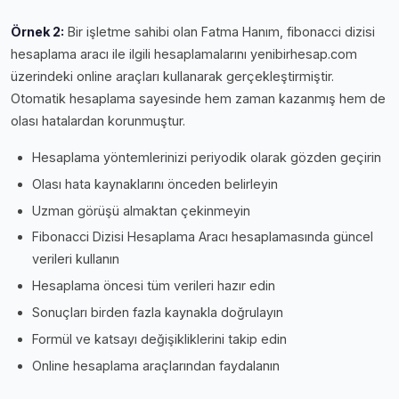
Örnek 2:
Bir işletme sahibi olan Fatma Hanım, fibonacci dizisi
hesaplama aracı ile ilgili hesaplamalarını yenibirhesap.com
üzerindeki online araçları kullanarak gerçekleştirmiştir.
Otomatik hesaplama sayesinde hem zaman kazanmış hem de
olası hatalardan korunmuştur.
Hesaplama yöntemlerinizi periyodik olarak gözden geçirin
Olası hata kaynaklarını önceden belirleyin
Uzman görüşü almaktan çekinmeyin
Fibonacci Dizisi Hesaplama Aracı hesaplamasında güncel
verileri kullanın
Hesaplama öncesi tüm verileri hazır edin
Sonuçları birden fazla kaynakla doğrulayın
Formül ve katsayı değişikliklerini takip edin
Online hesaplama araçlarından faydalanın