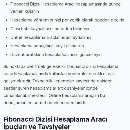
Fibonacci Dizisi Hesaplama Aracı hesaplamasında güncel
verileri kullanın
Hesaplama yöntemlerinizi periyodik olarak gözden geçirin
Olası hata kaynaklarını önceden belirleyin
Online hesaplama araçlarından faydalanın
Hesaplama sonuçlarını kayıt altına alın
Düzenli aralıklarla hesaplamalarınızı güncelleyin
Bu noktada belirtmek gerekir ki, fibonacci dizisi hesaplama
aracı hesaplamalarında kullanılan yöntemler sürekli olarak
gelişmektedir. Teknolojik ilerlemeler sayesinde eskiden
saatler süren hesaplamalar artık saniyeler içinde
tamamlanabilmektedir. Online hesaplama araçları bu
dönüşümün en somut örneklerinden biridir.
Fibonacci Dizisi Hesaplama Aracı
İpuçları ve Tavsiyeler