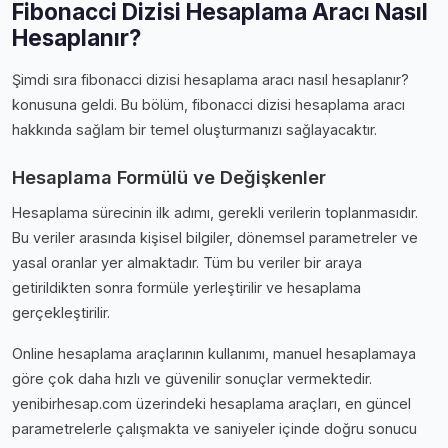
Fibonacci Dizisi Hesaplama Aracı Nasıl
Hesaplanır?
Şimdi sıra fibonacci dizisi hesaplama aracı nasıl hesaplanır?
konusuna geldi. Bu bölüm, fibonacci dizisi hesaplama aracı
hakkında sağlam bir temel oluşturmanızı sağlayacaktır.
Hesaplama Formülü ve Değişkenler
Hesaplama sürecinin ilk adımı, gerekli verilerin toplanmasıdır.
Bu veriler arasında kişisel bilgiler, dönemsel parametreler ve
yasal oranlar yer almaktadır. Tüm bu veriler bir araya
getirildikten sonra formüle yerleştirilir ve hesaplama
gerçekleştirilir.
Online hesaplama araçlarının kullanımı, manuel hesaplamaya
göre çok daha hızlı ve güvenilir sonuçlar vermektedir.
yenibirhesap.com üzerindeki hesaplama araçları, en güncel
parametrelerle çalışmakta ve saniyeler içinde doğru sonucu