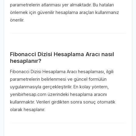
parametrelerin atlanması yer almaktadır. Bu hataları
önlemek için güvenilir hesaplama araçları kullanmanız
önerilir.
Fibonacci Dizisi Hesaplama Aracı nasıl
hesaplanır?
Fibonacci Dizisi Hesaplama Aracı hesaplaması, ilgili
parametrelerin belirlenmesi ve güncel formülün
uygulanmasıyla gerçekleştirilir. En kolay yöntem,
yenibirhesap.com üzerindeki hesaplama aracını
kullanmaktır. Verileri girdikten sonra sonuç otomatik
olarak hesaplanır.