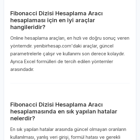
Fibonacci Dizisi Hesaplama Aracı
hesaplaması için en iyi araçlar
hangileridir?
Online hesaplama araçları, en hızlı ve doğru sonuç veren
yöntemdir. yenibirhesap.com'daki araçlar, güncel
parametrelerle çalışır ve kullanımı son derece kolaydır.
Ayrıca Excel formülleri de tercih edilen yöntemler
arasındadır.
Fibonacci Dizisi Hesaplama Aracı
hesaplamasında en sık yapılan hatalar
nelerdir?
En sık yapılan hatalar arasında güncel olmayan oranların
kullanılması, yanlış veri girişi, formül hatası ve gerekli