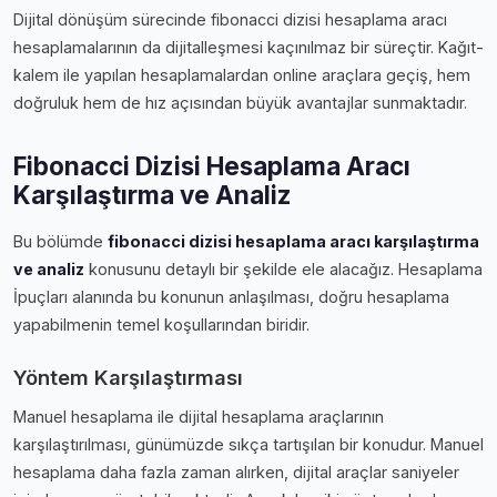
Dijital dönüşüm sürecinde fibonacci dizisi hesaplama aracı
hesaplamalarının da dijitalleşmesi kaçınılmaz bir süreçtir. Kağıt-
kalem ile yapılan hesaplamalardan online araçlara geçiş, hem
doğruluk hem de hız açısından büyük avantajlar sunmaktadır.
Fibonacci Dizisi Hesaplama Aracı
Karşılaştırma ve Analiz
Bu bölümde
fibonacci dizisi hesaplama aracı karşılaştırma
ve analiz
konusunu detaylı bir şekilde ele alacağız. Hesaplama
İpuçları alanında bu konunun anlaşılması, doğru hesaplama
yapabilmenin temel koşullarından biridir.
Yöntem Karşılaştırması
Manuel hesaplama ile dijital hesaplama araçlarının
karşılaştırılması, günümüzde sıkça tartışılan bir konudur. Manuel
hesaplama daha fazla zaman alırken, dijital araçlar saniyeler