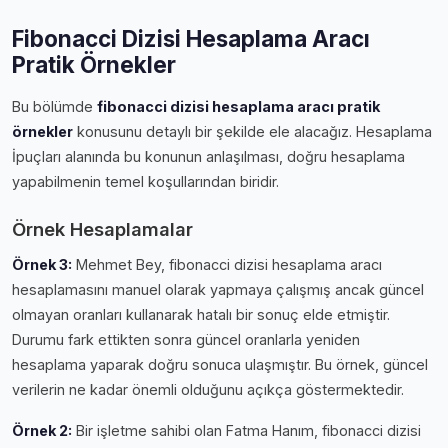
Fibonacci Dizisi Hesaplama Aracı
Pratik Örnekler
Bu bölümde
fibonacci dizisi hesaplama aracı pratik
örnekler
konusunu detaylı bir şekilde ele alacağız. Hesaplama
İpuçları alanında bu konunun anlaşılması, doğru hesaplama
yapabilmenin temel koşullarından biridir.
Örnek Hesaplamalar
Örnek 3:
Mehmet Bey, fibonacci dizisi hesaplama aracı
hesaplamasını manuel olarak yapmaya çalışmış ancak güncel
olmayan oranları kullanarak hatalı bir sonuç elde etmiştir.
Durumu fark ettikten sonra güncel oranlarla yeniden
hesaplama yaparak doğru sonuca ulaşmıştır. Bu örnek, güncel
verilerin ne kadar önemli olduğunu açıkça göstermektedir.
Örnek 2:
Bir işletme sahibi olan Fatma Hanım, fibonacci dizisi