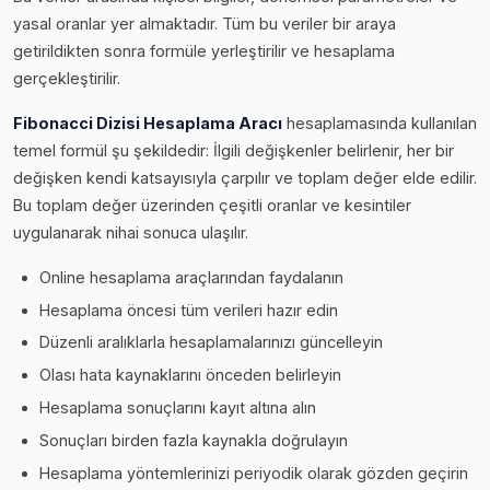
yasal oranlar yer almaktadır. Tüm bu veriler bir araya
getirildikten sonra formüle yerleştirilir ve hesaplama
gerçekleştirilir.
Fibonacci Dizisi Hesaplama Aracı
hesaplamasında kullanılan
temel formül şu şekildedir: İlgili değişkenler belirlenir, her bir
değişken kendi katsayısıyla çarpılır ve toplam değer elde edilir.
Bu toplam değer üzerinden çeşitli oranlar ve kesintiler
uygulanarak nihai sonuca ulaşılır.
Online hesaplama araçlarından faydalanın
Hesaplama öncesi tüm verileri hazır edin
Düzenli aralıklarla hesaplamalarınızı güncelleyin
Olası hata kaynaklarını önceden belirleyin
Hesaplama sonuçlarını kayıt altına alın
Sonuçları birden fazla kaynakla doğrulayın
Hesaplama yöntemlerinizi periyodik olarak gözden geçirin