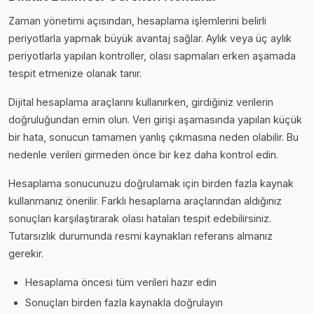
Zaman yönetimi açısından, hesaplama işlemlerini belirli
periyotlarla yapmak büyük avantaj sağlar. Aylık veya üç aylık
periyotlarla yapılan kontroller, olası sapmaları erken aşamada
tespit etmenize olanak tanır.
Dijital hesaplama araçlarını kullanırken, girdiğiniz verilerin
doğruluğundan emin olun. Veri girişi aşamasında yapılan küçük
bir hata, sonucun tamamen yanlış çıkmasına neden olabilir. Bu
nedenle verileri girmeden önce bir kez daha kontrol edin.
Hesaplama sonucunuzu doğrulamak için birden fazla kaynak
kullanmanız önerilir. Farklı hesaplama araçlarından aldığınız
sonuçları karşılaştırarak olası hataları tespit edebilirsiniz.
Tutarsızlık durumunda resmi kaynakları referans almanız
gerekir.
Hesaplama öncesi tüm verileri hazır edin
Sonuçları birden fazla kaynakla doğrulayın