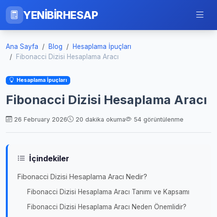
YENİBİRHESAP
Ana Sayfa
Blog
Hesaplama İpuçları
Fibonacci Dizisi Hesaplama Aracı
Hesaplama İpuçları
Fibonacci Dizisi Hesaplama Aracı
26 February 2026
20 dakika okuma
54 görüntülenme
İçindekiler
Fibonacci Dizisi Hesaplama Aracı Nedir?
Fibonacci Dizisi Hesaplama Aracı Tanımı ve Kapsamı
Fibonacci Dizisi Hesaplama Aracı Neden Önemlidir?