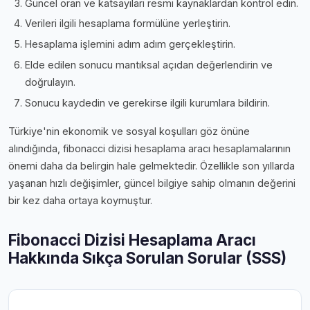
Güncel oran ve katsayıları resmi kaynaklardan kontrol edin.
Verileri ilgili hesaplama formülüne yerleştirin.
Hesaplama işlemini adım adım gerçekleştirin.
Elde edilen sonucu mantıksal açıdan değerlendirin ve
doğrulayın.
Sonucu kaydedin ve gerekirse ilgili kurumlara bildirin.
Türkiye'nin ekonomik ve sosyal koşulları göz önüne
alındığında, fibonacci dizisi hesaplama aracı hesaplamalarının
önemi daha da belirgin hale gelmektedir. Özellikle son yıllarda
yaşanan hızlı değişimler, güncel bilgiye sahip olmanın değerini
bir kez daha ortaya koymuştur.
Fibonacci Dizisi Hesaplama Aracı
Hakkında Sıkça Sorulan Sorular (SSS)