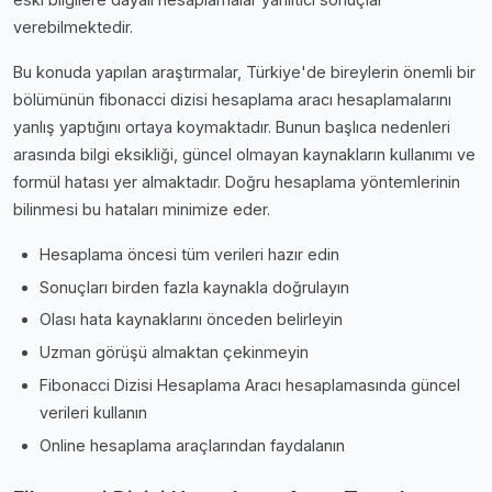
verebilmektedir.
Bu konuda yapılan araştırmalar, Türkiye'de bireylerin önemli bir
bölümünün fibonacci dizisi hesaplama aracı hesaplamalarını
yanlış yaptığını ortaya koymaktadır. Bunun başlıca nedenleri
arasında bilgi eksikliği, güncel olmayan kaynakların kullanımı ve
formül hatası yer almaktadır. Doğru hesaplama yöntemlerinin
bilinmesi bu hataları minimize eder.
Hesaplama öncesi tüm verileri hazır edin
Sonuçları birden fazla kaynakla doğrulayın
Olası hata kaynaklarını önceden belirleyin
Uzman görüşü almaktan çekinmeyin
Fibonacci Dizisi Hesaplama Aracı hesaplamasında güncel
verileri kullanın
Online hesaplama araçlarından faydalanın