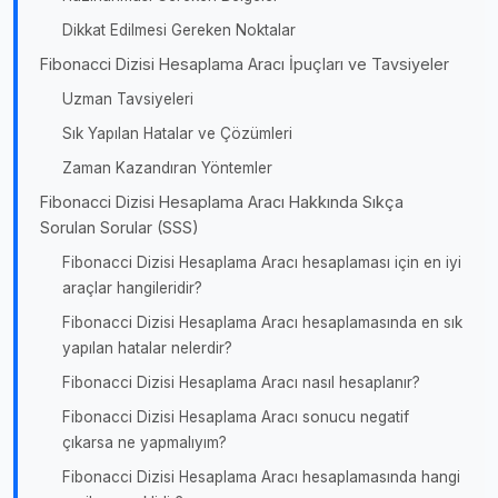
Dikkat Edilmesi Gereken Noktalar
Fibonacci Dizisi Hesaplama Aracı İpuçları ve Tavsiyeler
Uzman Tavsiyeleri
Sık Yapılan Hatalar ve Çözümleri
Zaman Kazandıran Yöntemler
Fibonacci Dizisi Hesaplama Aracı Hakkında Sıkça
Sorulan Sorular (SSS)
Fibonacci Dizisi Hesaplama Aracı hesaplaması için en iyi
araçlar hangileridir?
Fibonacci Dizisi Hesaplama Aracı hesaplamasında en sık
yapılan hatalar nelerdir?
Fibonacci Dizisi Hesaplama Aracı nasıl hesaplanır?
Fibonacci Dizisi Hesaplama Aracı sonucu negatif
çıkarsa ne yapmalıyım?
Fibonacci Dizisi Hesaplama Aracı hesaplamasında hangi