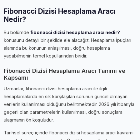
Fibonacci Dizisi Hesaplama Aracı
Nedir?
Bu bölümde
fibonacci dizisi hesaplama aracı nedir?
konusunu detaylı bir şekilde ele alacağız. Hesaplama İpuçları
alanında bu konunun anlaşılması, doğru hesaplama
yapabilmenin temel koşullarından biridir.
Fibonacci Dizisi Hesaplama Aracı Tanımı ve
Kapsamı
Uzmanlar, fibonacci dizisi hesaplama aracı ile ilgili
hesaplamalarda en sık karşılaşılan sorunun güncel olmayan
verilerin kullanılması olduğunu belirtmektedir. 2026 yılı itibarıyla
geçerli olan parametrelerin kullanılması, doğru sonuçlara
ulaşmanın ön koşuludur.
Tarihsel süreç içinde fibonacci dizisi hesaplama aracı kavramı