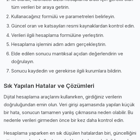
tüm verileri bir araya getirin.
Kullanacağınız formülü ve parametreleri belirleyin.
Güncel oran ve katsayıları resmi kaynaklardan kontrol edin.
Verileri ilgili hesaplama formülüne yerleştirin.
Hesaplama işlemini adım adım gerçekleştirin.
Elde edilen sonucu mantıksal açıdan değerlendirin ve
doğrulayın.
Sonucu kaydedin ve gerekirse ilgili kurumlara bildirin.
Sık Yapılan Hatalar ve Çözümleri
Dijital hesaplama araçlarını kullanırken, girdiğiniz verilerin
doğruluğundan emin olun. Veri girişi aşamasında yapılan küçük
bir hata, sonucun tamamen yanlış çıkmasına neden olabilir. Bu
nedenle verileri girmeden önce bir kez daha kontrol edin.
Hesaplama yaparken en sık düşülen hatalardan biri, güncelliğini