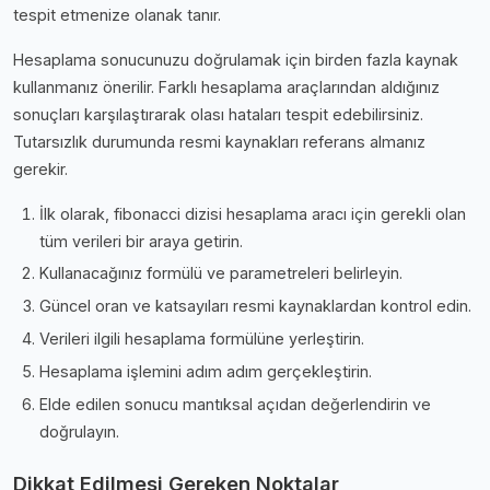
tespit etmenize olanak tanır.
Hesaplama sonucunuzu doğrulamak için birden fazla kaynak
kullanmanız önerilir. Farklı hesaplama araçlarından aldığınız
sonuçları karşılaştırarak olası hataları tespit edebilirsiniz.
Tutarsızlık durumunda resmi kaynakları referans almanız
gerekir.
İlk olarak, fibonacci dizisi hesaplama aracı için gerekli olan
tüm verileri bir araya getirin.
Kullanacağınız formülü ve parametreleri belirleyin.
Güncel oran ve katsayıları resmi kaynaklardan kontrol edin.
Verileri ilgili hesaplama formülüne yerleştirin.
Hesaplama işlemini adım adım gerçekleştirin.
Elde edilen sonucu mantıksal açıdan değerlendirin ve
doğrulayın.
Dikkat Edilmesi Gereken Noktalar