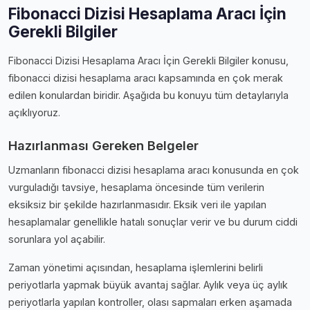
Fibonacci Dizisi Hesaplama Aracı İçin
Gerekli Bilgiler
Fibonacci Dizisi Hesaplama Aracı İçin Gerekli Bilgiler konusu,
fibonacci dizisi hesaplama aracı kapsamında en çok merak
edilen konulardan biridir. Aşağıda bu konuyu tüm detaylarıyla
açıklıyoruz.
Hazırlanması Gereken Belgeler
Uzmanların fibonacci dizisi hesaplama aracı konusunda en çok
vurguladığı tavsiye, hesaplama öncesinde tüm verilerin
eksiksiz bir şekilde hazırlanmasıdır. Eksik veri ile yapılan
hesaplamalar genellikle hatalı sonuçlar verir ve bu durum ciddi
sorunlara yol açabilir.
Zaman yönetimi açısından, hesaplama işlemlerini belirli
periyotlarla yapmak büyük avantaj sağlar. Aylık veya üç aylık
periyotlarla yapılan kontroller, olası sapmaları erken aşamada