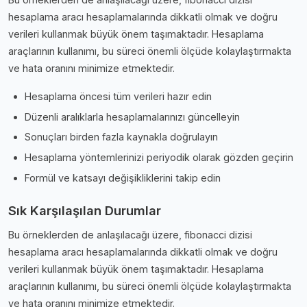
hesaplama aracı hesaplamalarında dikkatli olmak ve doğru
verileri kullanmak büyük önem taşımaktadır. Hesaplama
araçlarının kullanımı, bu süreci önemli ölçüde kolaylaştırmakta
ve hata oranını minimize etmektedir.
Hesaplama öncesi tüm verileri hazır edin
Düzenli aralıklarla hesaplamalarınızı güncelleyin
Sonuçları birden fazla kaynakla doğrulayın
Hesaplama yöntemlerinizi periyodik olarak gözden geçirin
Formül ve katsayı değişikliklerini takip edin
Sık Karşılaşılan Durumlar
Bu örneklerden de anlaşılacağı üzere, fibonacci dizisi
hesaplama aracı hesaplamalarında dikkatli olmak ve doğru
verileri kullanmak büyük önem taşımaktadır. Hesaplama
araçlarının kullanımı, bu süreci önemli ölçüde kolaylaştırmakta
ve hata oranını minimize etmektedir.