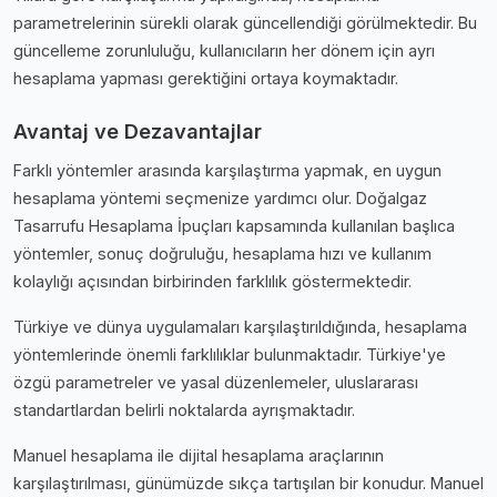
parametrelerinin sürekli olarak güncellendiği görülmektedir. Bu
güncelleme zorunluluğu, kullanıcıların her dönem için ayrı
hesaplama yapması gerektiğini ortaya koymaktadır.
Avantaj ve Dezavantajlar
Farklı yöntemler arasında karşılaştırma yapmak, en uygun
hesaplama yöntemi seçmenize yardımcı olur. Doğalgaz
Tasarrufu Hesaplama İpuçları kapsamında kullanılan başlıca
yöntemler, sonuç doğruluğu, hesaplama hızı ve kullanım
kolaylığı açısından birbirinden farklılık göstermektedir.
Türkiye ve dünya uygulamaları karşılaştırıldığında, hesaplama
yöntemlerinde önemli farklılıklar bulunmaktadır. Türkiye'ye
özgü parametreler ve yasal düzenlemeler, uluslararası
standartlardan belirli noktalarda ayrışmaktadır.
Manuel hesaplama ile dijital hesaplama araçlarının
karşılaştırılması, günümüzde sıkça tartışılan bir konudur. Manuel