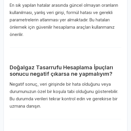
En sık yapılan hatalar arasında güncel olmayan oranların
kullanılması, yanlış veri girişi, formül hatası ve gerekli
parametrelerin atlanması yer almaktadır. Bu hataları
önlemek için güvenilir hesaplama araçları kullanmanız
önerilir.
Doğalgaz Tasarrufu Hesaplama İpuçları
sonucu negatif çıkarsa ne yapmalıyım?
Negatif sonuç, veri girişinde bir hata olduğunu veya
durumunuzun özel bir koşula tabi olduğunu gösterebilir.
Bu durumda verileri tekrar kontrol edin ve gerekirse bir
uzmana danışın.