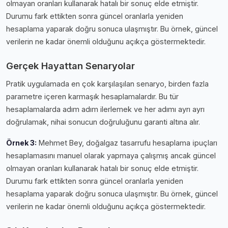
olmayan oranları kullanarak hatalı bir sonuç elde etmiştir.
Durumu fark ettikten sonra güncel oranlarla yeniden
hesaplama yaparak doğru sonuca ulaşmıştır. Bu örnek, güncel
verilerin ne kadar önemli olduğunu açıkça göstermektedir.
Gerçek Hayattan Senaryolar
Pratik uygulamada en çok karşılaşılan senaryo, birden fazla
parametre içeren karmaşık hesaplamalardır. Bu tür
hesaplamalarda adım adım ilerlemek ve her adımı ayrı ayrı
doğrulamak, nihai sonucun doğruluğunu garanti altına alır.
Örnek 3:
Mehmet Bey, doğalgaz tasarrufu hesaplama i̇puçları
hesaplamasını manuel olarak yapmaya çalışmış ancak güncel
olmayan oranları kullanarak hatalı bir sonuç elde etmiştir.
Durumu fark ettikten sonra güncel oranlarla yeniden
hesaplama yaparak doğru sonuca ulaşmıştır. Bu örnek, güncel
verilerin ne kadar önemli olduğunu açıkça göstermektedir.