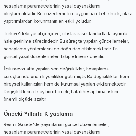
hesaplama parametrelerinin yasal dayanaklarını
oluşturmaktadır. Bu düzenlemelere uygun hareket etmek, olası
yaptırımlardan korunmanın en etkili yoludur.
Türkiye'deki yasal çerçeve, uluslararası standartlarla uyumlu
hale getirilme sürecindedir. Bu süreçte yapılan güncellemeler,
hesaplama yöntemlerini de doğrudan etkilemektedir. En
güncel yasal düzenlemeleri takip etmeniz önerilir.
İlgili mevzuatta yapılan son değişiklikler, hesaplama
süreçlerinde önemli yenilikler getirmiştir. Bu değişiklikler, hem
bireysel kullanıcıları hem de kurumsal yapıları etkilemektedir.
Değişikliklerin detaylarını bilmek, hatalı hesaplama riskini
önemli ölçüde azaltır.
Önceki Yıllarla Kıyaslama
Resmi Gazete'de yayımlanan güncel düzenlemeler,
hesaplama parametrelerinin yasal dayanaklarını