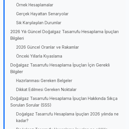
Örnek Hesaplamalar
Gerçek Hayattan Senaryolar
Sık Karşılaşılan Durumlar
2026 Yılı Güncel Doğalgaz Tasarrufu Hesaplama İpuçları
Bilgileri
2026 Güncel Oranlar ve Rakamlar
Önceki Yıllarla Kıyaslama
Doğalgaz Tasarrufu Hesaplama İpuçları İçin Gerekli
Bilgiler
Hazırlanması Gereken Belgeler
Dikkat Edilmesi Gereken Noktalar
Doğalgaz Tasarrufu Hesaplama İpuçları Hakkında Sıkça
Sorulan Sorular (SSS)
Doğalgaz Tasarrufu Hesaplama İpuçları 2026 yılında ne
kadar?