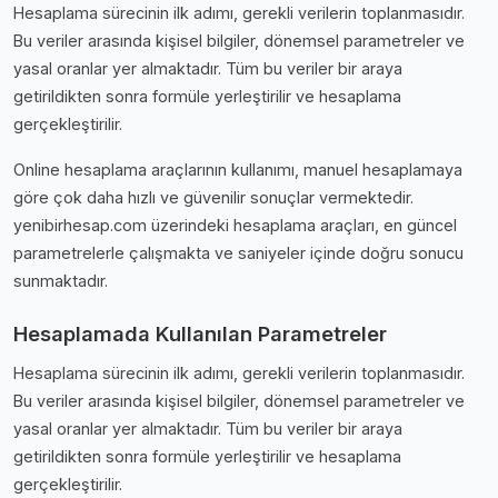
Hesaplama sürecinin ilk adımı, gerekli verilerin toplanmasıdır.
Bu veriler arasında kişisel bilgiler, dönemsel parametreler ve
yasal oranlar yer almaktadır. Tüm bu veriler bir araya
getirildikten sonra formüle yerleştirilir ve hesaplama
gerçekleştirilir.
Online hesaplama araçlarının kullanımı, manuel hesaplamaya
göre çok daha hızlı ve güvenilir sonuçlar vermektedir.
yenibirhesap.com üzerindeki hesaplama araçları, en güncel
parametrelerle çalışmakta ve saniyeler içinde doğru sonucu
sunmaktadır.
Hesaplamada Kullanılan Parametreler
Hesaplama sürecinin ilk adımı, gerekli verilerin toplanmasıdır.
Bu veriler arasında kişisel bilgiler, dönemsel parametreler ve
yasal oranlar yer almaktadır. Tüm bu veriler bir araya
getirildikten sonra formüle yerleştirilir ve hesaplama
gerçekleştirilir.