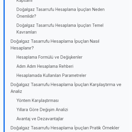
Kapsamı
Doğalgaz Tasarrufu Hesaplama İpuçları Neden
Önemlidir?
Doğalgaz Tasarrufu Hesaplama İpuçları Temel
Kavramları
Doğalgaz Tasarrufu Hesaplama İpuçları Nasıl
Hesaplanır?
Hesaplama Formülü ve Değişkenler
Adım Adım Hesaplama Rehberi
Hesaplamada Kullanılan Parametreler
Doğalgaz Tasarrufu Hesaplama İpuçları Karşılaştırma ve
Analiz
Yöntem Karşılaştırması
Yıllara Göre Değişim Analizi
Avantaj ve Dezavantajlar
Doğalgaz Tasarrufu Hesaplama İpuçları Pratik Örnekler