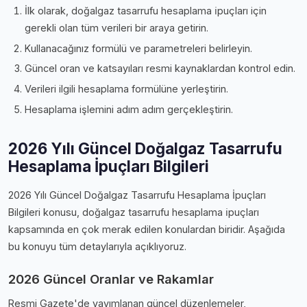
İlk olarak, doğalgaz tasarrufu hesaplama i̇puçları için
gerekli olan tüm verileri bir araya getirin.
Kullanacağınız formülü ve parametreleri belirleyin.
Güncel oran ve katsayıları resmi kaynaklardan kontrol edin.
Verileri ilgili hesaplama formülüne yerleştirin.
Hesaplama işlemini adım adım gerçekleştirin.
2026 Yılı Güncel Doğalgaz Tasarrufu
Hesaplama İpuçları Bilgileri
2026 Yılı Güncel Doğalgaz Tasarrufu Hesaplama İpuçları
Bilgileri konusu, doğalgaz tasarrufu hesaplama i̇puçları
kapsamında en çok merak edilen konulardan biridir. Aşağıda
bu konuyu tüm detaylarıyla açıklıyoruz.
2026 Güncel Oranlar ve Rakamlar
Resmi Gazete'de yayımlanan güncel düzenlemeler,