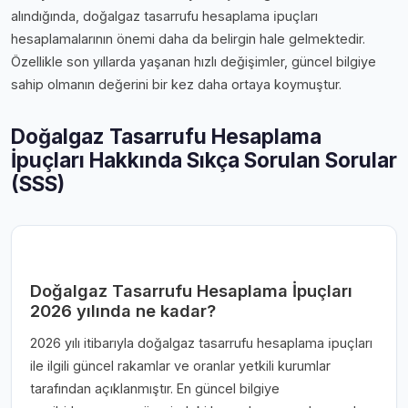
alındığında, doğalgaz tasarrufu hesaplama i̇puçları
hesaplamalarının önemi daha da belirgin hale gelmektedir.
Özellikle son yıllarda yaşanan hızlı değişimler, güncel bilgiye
sahip olmanın değerini bir kez daha ortaya koymuştur.
Doğalgaz Tasarrufu Hesaplama
İpuçları Hakkında Sıkça Sorulan Sorular
(SSS)
Doğalgaz Tasarrufu Hesaplama İpuçları
2026 yılında ne kadar?
2026 yılı itibarıyla doğalgaz tasarrufu hesaplama i̇puçları
ile ilgili güncel rakamlar ve oranlar yetkili kurumlar
tarafından açıklanmıştır. En güncel bilgiye