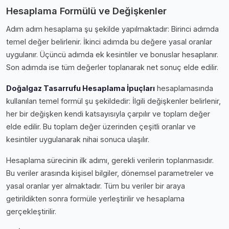
Hesaplama Formülü ve Değişkenler
Adım adım hesaplama şu şekilde yapılmaktadır: Birinci adımda
temel değer belirlenir. İkinci adımda bu değere yasal oranlar
uygulanır. Üçüncü adımda ek kesintiler ve bonuslar hesaplanır.
Son adımda ise tüm değerler toplanarak net sonuç elde edilir.
Doğalgaz Tasarrufu Hesaplama İpuçları
hesaplamasında
kullanılan temel formül şu şekildedir: İlgili değişkenler belirlenir,
her bir değişken kendi katsayısıyla çarpılır ve toplam değer
elde edilir. Bu toplam değer üzerinden çeşitli oranlar ve
kesintiler uygulanarak nihai sonuca ulaşılır.
Hesaplama sürecinin ilk adımı, gerekli verilerin toplanmasıdır.
Bu veriler arasında kişisel bilgiler, dönemsel parametreler ve
yasal oranlar yer almaktadır. Tüm bu veriler bir araya
getirildikten sonra formüle yerleştirilir ve hesaplama
gerçekleştirilir.