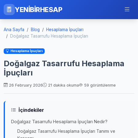
YENİBİRHESAP
Ana Sayfa
Blog
Hesaplama İpuçları
Doğalgaz Tasarrufu Hesaplama İpuçları
Hesaplama İpuçları
Doğalgaz Tasarrufu Hesaplama
İpuçları
26 February 2026
21 dakika okuma
59 görüntülenme
İçindekiler
Doğalgaz Tasarrufu Hesaplama İpuçları Nedir?
Doğalgaz Tasarrufu Hesaplama İpuçları Tanımı ve