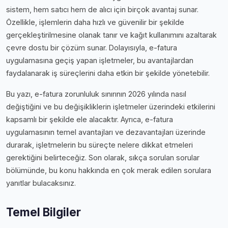
sistem, hem satıcı hem de alıcı için birçok avantaj sunar.
Özellikle, işlemlerin daha hızlı ve güvenilir bir şekilde
gerçekleştirilmesine olanak tanır ve kağıt kullanımını azaltarak
çevre dostu bir çözüm sunar. Dolayısıyla, e-fatura
uygulamasına geçiş yapan işletmeler, bu avantajlardan
faydalanarak iş süreçlerini daha etkin bir şekilde yönetebilir.
Bu yazı, e-fatura zorunluluk sınırının 2026 yılında nasıl
değiştiğini ve bu değişikliklerin işletmeler üzerindeki etkilerini
kapsamlı bir şekilde ele alacaktır. Ayrıca, e-fatura
uygulamasının temel avantajları ve dezavantajları üzerinde
durarak, işletmelerin bu süreçte nelere dikkat etmeleri
gerektiğini belirteceğiz. Son olarak, sıkça sorulan sorular
bölümünde, bu konu hakkında en çok merak edilen sorulara
yanıtlar bulacaksınız.
Temel Bilgiler