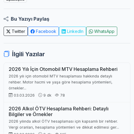
Bu Yazıyı Paylaş
Twitter
Facebook
LinkedIn
WhatsApp
İlgili Yazılar
2026 Yılı İçin Otomobil MTV Hesaplama Rehberi
2026 yılı için otomobil MTV hesaplaması hakkında detaylı
rehber. Motor hacmi ve yaşa göre hesaplama yöntemleri,
örnekler...
03.03.2026
9 dk
78
2026 Alkol ÖTV Hesaplama Rehberi: Detaylı
Bilgiler ve Örnekler
2026 yılında alkol ÖTV hesaplaması için kapsamlı bir rehber.
Vergi oranları, hesaplama yöntemleri ve dikkat edilmesi ger...