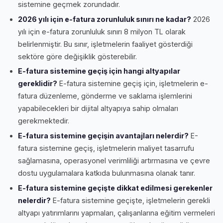
sistemine geçmek zorundadır.
2026 yılı için e-fatura zorunluluk sınırı ne kadar?
2026
yılı için e-fatura zorunluluk sınırı 8 milyon TL olarak
belirlenmiştir. Bu sınır, işletmelerin faaliyet gösterdiği
sektöre göre değişiklik gösterebilir.
E-fatura sistemine geçiş için hangi altyapılar
gereklidir?
E-fatura sistemine geçiş için, işletmelerin e-
fatura düzenleme, gönderme ve saklama işlemlerini
yapabilecekleri bir dijital altyapıya sahip olmaları
gerekmektedir.
E-fatura sistemine geçişin avantajları nelerdir?
E-
fatura sistemine geçiş, işletmelerin maliyet tasarrufu
sağlamasına, operasyonel verimliliği artırmasına ve çevre
dostu uygulamalara katkıda bulunmasına olanak tanır.
E-fatura sistemine geçişte dikkat edilmesi gerekenler
nelerdir?
E-fatura sistemine geçişte, işletmelerin gerekli
altyapı yatırımlarını yapmaları, çalışanlarına eğitim vermeleri