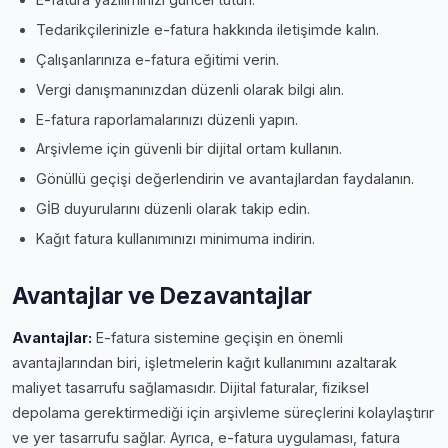
Tedarikçilerinizle e-fatura hakkında iletişimde kalın.
Çalışanlarınıza e-fatura eğitimi verin.
Vergi danışmanınızdan düzenli olarak bilgi alın.
E-fatura raporlamalarınızı düzenli yapın.
Arşivleme için güvenli bir dijital ortam kullanın.
Gönüllü geçişi değerlendirin ve avantajlardan faydalanın.
GİB duyurularını düzenli olarak takip edin.
Kağıt fatura kullanımınızı minimuma indirin.
Avantajlar ve Dezavantajlar
Avantajlar:
E-fatura sistemine geçişin en önemli
avantajlarından biri, işletmelerin kağıt kullanımını azaltarak
maliyet tasarrufu sağlamasıdır. Dijital faturalar, fiziksel
depolama gerektirmediği için arşivleme süreçlerini kolaylaştırır
ve yer tasarrufu sağlar. Ayrıca, e-fatura uygulaması, fatura