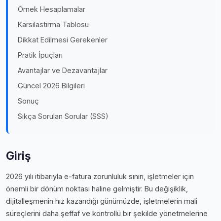
Örnek Hesaplamalar
Karsilastirma Tablosu
Dikkat Edilmesi Gerekenler
Pratik İpuçları
Avantajlar ve Dezavantajlar
Güncel 2026 Bilgileri
Sonuç
Sıkça Sorulan Sorular (SSS)
Giriş
2026 yılı itibarıyla e-fatura zorunluluk sınırı, işletmeler için
önemli bir dönüm noktası haline gelmiştir. Bu değişiklik,
dijitalleşmenin hız kazandığı günümüzde, işletmelerin mali
süreçlerini daha şeffaf ve kontrollü bir şekilde yönetmelerine