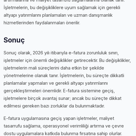
İşletmelerin, bu değişikliklere uyum sağlamak için gerekli
altyapı yatırımlarını planlamaları ve uzman danışmanlık
hizmetlerinden faydalanmaları önerilir.
Sonuç
Sonuç olarak, 2026 yılı itibarıyla e-fatura zorunluluk sınırı,
işletmeler için önemli değişiklikler getirecektir. Bu değişiklikler,
işletmelerin mali süreçlerini daha etkin bir şekilde
yönetmelerine olanak tanır. İşletmelerin, bu süreçte dikkatli
planlamalar yapmaları ve gerekli altyapı yatırımlarını
gerçekleştirmeleri önemlidir. E-fatura sistemine geçiş,
işletmelere birçok avantaj sunar; ancak bu süreçte dikkat
edilmesi gereken bazı zorluklar da bulunmaktadır.
E-fatura uygulamasına geçiş yapan işletmeler, maliyet
tasarrufu sağlama, operasyonel verimliliği artırma ve çevre
dostu uygulamalara katkıda bulunma fırsatına sahip olurlar.