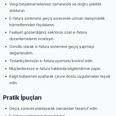
Vergi beyannamelerinizi zamanında ve doğru şekilde
doldurun.
E-fatura sistemine geçiş sürecinde uzman danışmanlık
hizmetlerinden faydalanın.
Faaliyet gösterdiğiniz sektörün özel e-fatura
düzenlemelerini inceleyin.
Gönüllü olarak e-fatura sistemine geçiş yapmayı
değerlendirin.
Tedarikçilerinizin e-fatura uyumunu kontrol edin.
Müşterilerinize e-fatura hakkında bilgilendirme yapın.
Kağıt kullanımını azaltarak çevre dostu uygulamaları teşvik
edin.
Pratik İpuçları
Geçiş sürecini planlayarak zamandan tasarruf edin.
E-fatura yazılımınızı güncel tutun.