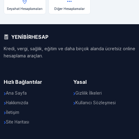
Seyahat Hesaplamaları
Diğer Hesaplamalar
YENİBİRHESAP
Kredi, vergi, sağlık, eğitim ve daha birçok alanda ücretsiz online
hesaplama araçları.
Hızlı Bağlantılar
Yasal
Ana Sayfa
Gizlilik İlkeleri
Hakkımızda
Kullanıcı Sözleşmesi
İletişim
Site Haritası