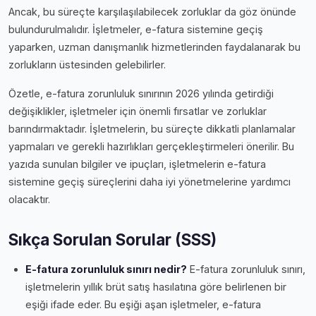
Ancak, bu süreçte karşılaşılabilecek zorluklar da göz önünde
bulundurulmalıdır. İşletmeler, e-fatura sistemine geçiş
yaparken, uzman danışmanlık hizmetlerinden faydalanarak bu
zorlukların üstesinden gelebilirler.
Özetle, e-fatura zorunluluk sınırının 2026 yılında getirdiği
değişiklikler, işletmeler için önemli fırsatlar ve zorluklar
barındırmaktadır. İşletmelerin, bu süreçte dikkatli planlamalar
yapmaları ve gerekli hazırlıkları gerçekleştirmeleri önerilir. Bu
yazıda sunulan bilgiler ve ipuçları, işletmelerin e-fatura
sistemine geçiş süreçlerini daha iyi yönetmelerine yardımcı
olacaktır.
Sıkça Sorulan Sorular (SSS)
E-fatura zorunluluk sınırı nedir?
E-fatura zorunluluk sınırı,
işletmelerin yıllık brüt satış hasılatına göre belirlenen bir
eşiği ifade eder. Bu eşiği aşan işletmeler, e-fatura