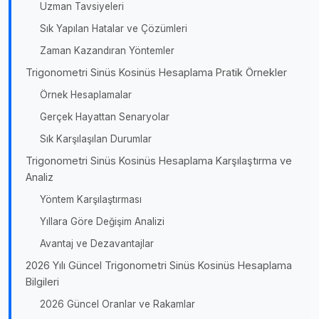
Uzman Tavsiyeleri
Sık Yapılan Hatalar ve Çözümleri
Zaman Kazandıran Yöntemler
Trigonometri Sinüs Kosinüs Hesaplama Pratik Örnekler
Örnek Hesaplamalar
Gerçek Hayattan Senaryolar
Sık Karşılaşılan Durumlar
Trigonometri Sinüs Kosinüs Hesaplama Karşılaştırma ve
Analiz
Yöntem Karşılaştırması
Yıllara Göre Değişim Analizi
Avantaj ve Dezavantajlar
2026 Yılı Güncel Trigonometri Sinüs Kosinüs Hesaplama
Bilgileri
2026 Güncel Oranlar ve Rakamlar