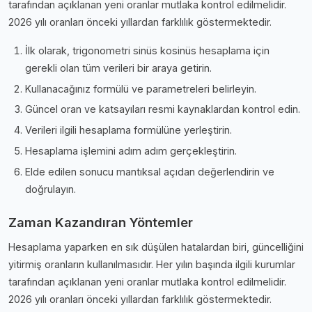
tarafından açıklanan yeni oranlar mutlaka kontrol edilmelidir.
2026 yılı oranları önceki yıllardan farklılık göstermektedir.
İlk olarak, trigonometri sinüs kosinüs hesaplama için
gerekli olan tüm verileri bir araya getirin.
Kullanacağınız formülü ve parametreleri belirleyin.
Güncel oran ve katsayıları resmi kaynaklardan kontrol edin.
Verileri ilgili hesaplama formülüne yerleştirin.
Hesaplama işlemini adım adım gerçekleştirin.
Elde edilen sonucu mantıksal açıdan değerlendirin ve
doğrulayın.
Zaman Kazandıran Yöntemler
Hesaplama yaparken en sık düşülen hatalardan biri, güncelliğini
yitirmiş oranların kullanılmasıdır. Her yılın başında ilgili kurumlar
tarafından açıklanan yeni oranlar mutlaka kontrol edilmelidir.
2026 yılı oranları önceki yıllardan farklılık göstermektedir.