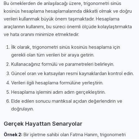
Bu örneklerden de anlaşılacağı üzere, trigonometri sinüs
kosinüs hesaplama hesaplamalarında dikkatli olmak ve doğru
verileri kullanmak büyük önem taşımaktadır. Hesaplama
araçlarının kullanımı, bu süreci önemli ölçüde kolaylaştırmakta
ve hata oranını minimize etmektedir.
İlk olarak, trigonometri sinüs kosinüs hesaplama için
gerekli olan tüm verileri bir araya getirin.
Kullanacağınız formülü ve parametreleri belirleyin.
Güncel oran ve katsayıları resmi kaynaklardan kontrol edin.
Verileri ilgili hesaplama formülüne yerleştirin.
Hesaplama işlemini adım adım gerçekleştirin.
Elde edilen sonucu mantıksal açıdan değerlendirin ve
doğrulayın.
Gerçek Hayattan Senaryolar
Örnek 2:
Bir işletme sahibi olan Fatma Hanım, trigonometri