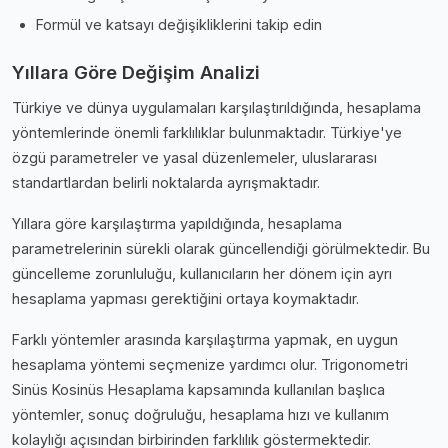
Formül ve katsayı değişikliklerini takip edin
Yıllara Göre Değişim Analizi
Türkiye ve dünya uygulamaları karşılaştırıldığında, hesaplama
yöntemlerinde önemli farklılıklar bulunmaktadır. Türkiye'ye
özgü parametreler ve yasal düzenlemeler, uluslararası
standartlardan belirli noktalarda ayrışmaktadır.
Yıllara göre karşılaştırma yapıldığında, hesaplama
parametrelerinin sürekli olarak güncellendiği görülmektedir. Bu
güncelleme zorunluluğu, kullanıcıların her dönem için ayrı
hesaplama yapması gerektiğini ortaya koymaktadır.
Farklı yöntemler arasında karşılaştırma yapmak, en uygun
hesaplama yöntemi seçmenize yardımcı olur. Trigonometri
Sinüs Kosinüs Hesaplama kapsamında kullanılan başlıca
yöntemler, sonuç doğruluğu, hesaplama hızı ve kullanım
kolaylığı açısından birbirinden farklılık göstermektedir.