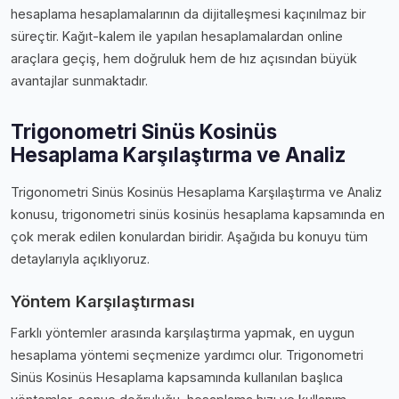
hesaplama hesaplamalarının da dijitalleşmesi kaçınılmaz bir
süreçtir. Kağıt-kalem ile yapılan hesaplamalardan online
araçlara geçiş, hem doğruluk hem de hız açısından büyük
avantajlar sunmaktadır.
Trigonometri Sinüs Kosinüs
Hesaplama Karşılaştırma ve Analiz
Trigonometri Sinüs Kosinüs Hesaplama Karşılaştırma ve Analiz
konusu, trigonometri sinüs kosinüs hesaplama kapsamında en
çok merak edilen konulardan biridir. Aşağıda bu konuyu tüm
detaylarıyla açıklıyoruz.
Yöntem Karşılaştırması
Farklı yöntemler arasında karşılaştırma yapmak, en uygun
hesaplama yöntemi seçmenize yardımcı olur. Trigonometri
Sinüs Kosinüs Hesaplama kapsamında kullanılan başlıca