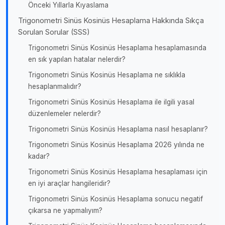
Önceki Yıllarla Kıyaslama
Trigonometri Sinüs Kosinüs Hesaplama Hakkında Sıkça
Sorulan Sorular (SSS)
Trigonometri Sinüs Kosinüs Hesaplama hesaplamasında
en sık yapılan hatalar nelerdir?
Trigonometri Sinüs Kosinüs Hesaplama ne sıklıkla
hesaplanmalıdır?
Trigonometri Sinüs Kosinüs Hesaplama ile ilgili yasal
düzenlemeler nelerdir?
Trigonometri Sinüs Kosinüs Hesaplama nasıl hesaplanır?
Trigonometri Sinüs Kosinüs Hesaplama 2026 yılında ne
kadar?
Trigonometri Sinüs Kosinüs Hesaplama hesaplaması için
en iyi araçlar hangileridir?
Trigonometri Sinüs Kosinüs Hesaplama sonucu negatif
çıkarsa ne yapmalıyım?