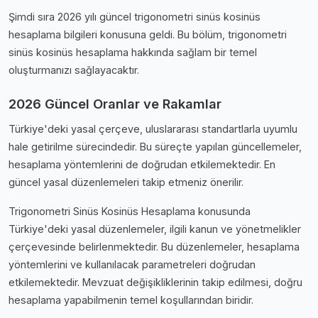
Şimdi sıra 2026 yılı güncel trigonometri sinüs kosinüs
hesaplama bilgileri konusuna geldi. Bu bölüm, trigonometri
sinüs kosinüs hesaplama hakkında sağlam bir temel
oluşturmanızı sağlayacaktır.
2026 Güncel Oranlar ve Rakamlar
Türkiye'deki yasal çerçeve, uluslararası standartlarla uyumlu
hale getirilme sürecindedir. Bu süreçte yapılan güncellemeler,
hesaplama yöntemlerini de doğrudan etkilemektedir. En
güncel yasal düzenlemeleri takip etmeniz önerilir.
Trigonometri Sinüs Kosinüs Hesaplama konusunda
Türkiye'deki yasal düzenlemeler, ilgili kanun ve yönetmelikler
çerçevesinde belirlenmektedir. Bu düzenlemeler, hesaplama
yöntemlerini ve kullanılacak parametreleri doğrudan
etkilemektedir. Mevzuat değişikliklerinin takip edilmesi, doğru
hesaplama yapabilmenin temel koşullarından biridir.