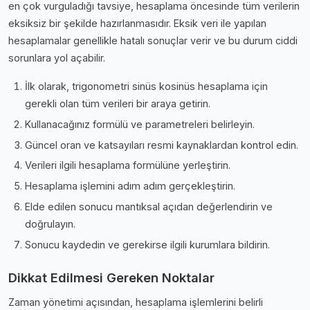
en çok vurguladığı tavsiye, hesaplama öncesinde tüm verilerin
eksiksiz bir şekilde hazırlanmasıdır. Eksik veri ile yapılan
hesaplamalar genellikle hatalı sonuçlar verir ve bu durum ciddi
sorunlara yol açabilir.
İlk olarak, trigonometri sinüs kosinüs hesaplama için
gerekli olan tüm verileri bir araya getirin.
Kullanacağınız formülü ve parametreleri belirleyin.
Güncel oran ve katsayıları resmi kaynaklardan kontrol edin.
Verileri ilgili hesaplama formülüne yerleştirin.
Hesaplama işlemini adım adım gerçekleştirin.
Elde edilen sonucu mantıksal açıdan değerlendirin ve
doğrulayın.
Sonucu kaydedin ve gerekirse ilgili kurumlara bildirin.
Dikkat Edilmesi Gereken Noktalar
Zaman yönetimi açısından, hesaplama işlemlerini belirli