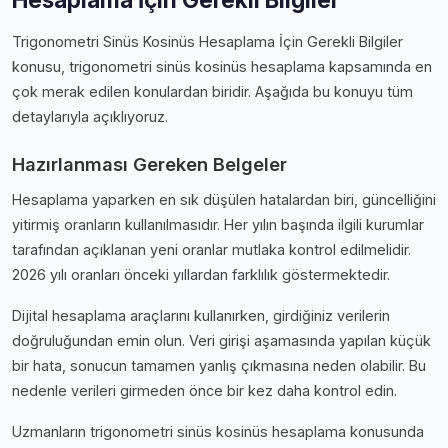
Trigonometri Sinüs Kosinüs Hesaplama İçin Gerekli Bilgiler
konusu, trigonometri sinüs kosinüs hesaplama kapsamında en
çok merak edilen konulardan biridir. Aşağıda bu konuyu tüm
detaylarıyla açıklıyoruz.
Hazırlanması Gereken Belgeler
Hesaplama yaparken en sık düşülen hatalardan biri, güncelliğini
yitirmiş oranların kullanılmasıdır. Her yılın başında ilgili kurumlar
tarafından açıklanan yeni oranlar mutlaka kontrol edilmelidir.
2026 yılı oranları önceki yıllardan farklılık göstermektedir.
Dijital hesaplama araçlarını kullanırken, girdiğiniz verilerin
doğruluğundan emin olun. Veri girişi aşamasında yapılan küçük
bir hata, sonucun tamamen yanlış çıkmasına neden olabilir. Bu
nedenle verileri girmeden önce bir kez daha kontrol edin.
Uzmanların trigonometri sinüs kosinüs hesaplama konusunda