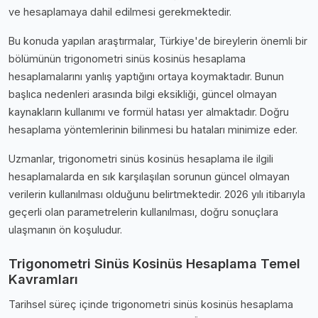
ve hesaplamaya dahil edilmesi gerekmektedir.
Bu konuda yapılan araştırmalar, Türkiye'de bireylerin önemli bir
bölümünün trigonometri sinüs kosinüs hesaplama
hesaplamalarını yanlış yaptığını ortaya koymaktadır. Bunun
başlıca nedenleri arasında bilgi eksikliği, güncel olmayan
kaynakların kullanımı ve formül hatası yer almaktadır. Doğru
hesaplama yöntemlerinin bilinmesi bu hataları minimize eder.
Uzmanlar, trigonometri sinüs kosinüs hesaplama ile ilgili
hesaplamalarda en sık karşılaşılan sorunun güncel olmayan
verilerin kullanılması olduğunu belirtmektedir. 2026 yılı itibarıyla
geçerli olan parametrelerin kullanılması, doğru sonuçlara
ulaşmanın ön koşuludur.
Trigonometri Sinüs Kosinüs Hesaplama Temel
Kavramları
Tarihsel süreç içinde trigonometri sinüs kosinüs hesaplama