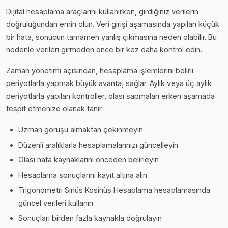
Dijital hesaplama araçlarını kullanırken, girdiğiniz verilerin
doğruluğundan emin olun. Veri girişi aşamasında yapılan küçük
bir hata, sonucun tamamen yanlış çıkmasına neden olabilir. Bu
nedenle verileri girmeden önce bir kez daha kontrol edin.
Zaman yönetimi açısından, hesaplama işlemlerini belirli
periyotlarla yapmak büyük avantaj sağlar. Aylık veya üç aylık
periyotlarla yapılan kontroller, olası sapmaları erken aşamada
tespit etmenize olanak tanır.
Uzman görüşü almaktan çekinmeyin
Düzenli aralıklarla hesaplamalarınızı güncelleyin
Olası hata kaynaklarını önceden belirleyin
Hesaplama sonuçlarını kayıt altına alın
Trigonometri Sinüs Kosinüs Hesaplama hesaplamasında
güncel verileri kullanın
Sonuçları birden fazla kaynakla doğrulayın