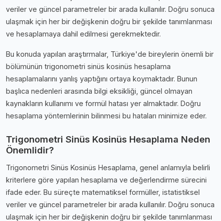
veriler ve güncel parametreler bir arada kullanılır. Doğru sonuca
ulaşmak için her bir değişkenin doğru bir şekilde tanımlanması
ve hesaplamaya dahil edilmesi gerekmektedir.
Bu konuda yapılan araştırmalar, Türkiye'de bireylerin önemli bir
bölümünün trigonometri sinüs kosinüs hesaplama
hesaplamalarını yanlış yaptığını ortaya koymaktadır. Bunun
başlıca nedenleri arasında bilgi eksikliği, güncel olmayan
kaynakların kullanımı ve formül hatası yer almaktadır. Doğru
hesaplama yöntemlerinin bilinmesi bu hataları minimize eder.
Trigonometri Sinüs Kosinüs Hesaplama Neden
Önemlidir?
Trigonometri Sinüs Kosinüs Hesaplama, genel anlamıyla belirli
kriterlere göre yapılan hesaplama ve değerlendirme sürecini
ifade eder. Bu süreçte matematiksel formüller, istatistiksel
veriler ve güncel parametreler bir arada kullanılır. Doğru sonuca
ulaşmak için her bir değişkenin doğru bir şekilde tanımlanması