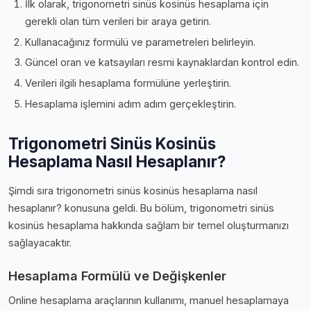
İlk olarak, trigonometri sinüs kosinüs hesaplama için
gerekli olan tüm verileri bir araya getirin.
Kullanacağınız formülü ve parametreleri belirleyin.
Güncel oran ve katsayıları resmi kaynaklardan kontrol edin.
Verileri ilgili hesaplama formülüne yerleştirin.
Hesaplama işlemini adım adım gerçekleştirin.
Trigonometri Sinüs Kosinüs
Hesaplama Nasıl Hesaplanır?
Şimdi sıra trigonometri sinüs kosinüs hesaplama nasıl
hesaplanır? konusuna geldi. Bu bölüm, trigonometri sinüs
kosinüs hesaplama hakkında sağlam bir temel oluşturmanızı
sağlayacaktır.
Hesaplama Formülü ve Değişkenler
Online hesaplama araçlarının kullanımı, manuel hesaplamaya