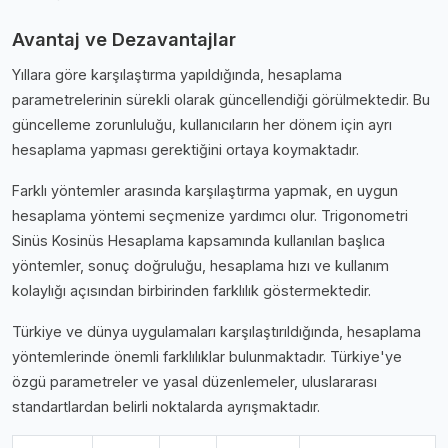
Avantaj ve Dezavantajlar
Yıllara göre karşılaştırma yapıldığında, hesaplama
parametrelerinin sürekli olarak güncellendiği görülmektedir. Bu
güncelleme zorunluluğu, kullanıcıların her dönem için ayrı
hesaplama yapması gerektiğini ortaya koymaktadır.
Farklı yöntemler arasında karşılaştırma yapmak, en uygun
hesaplama yöntemi seçmenize yardımcı olur. Trigonometri
Sinüs Kosinüs Hesaplama kapsamında kullanılan başlıca
yöntemler, sonuç doğruluğu, hesaplama hızı ve kullanım
kolaylığı açısından birbirinden farklılık göstermektedir.
Türkiye ve dünya uygulamaları karşılaştırıldığında, hesaplama
yöntemlerinde önemli farklılıklar bulunmaktadır. Türkiye'ye
özgü parametreler ve yasal düzenlemeler, uluslararası
standartlardan belirli noktalarda ayrışmaktadır.