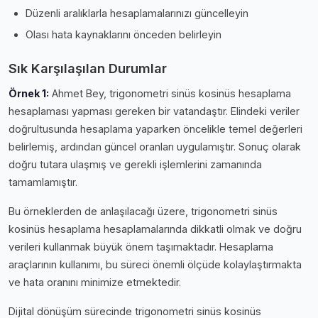
Düzenli aralıklarla hesaplamalarınızı güncelleyin
Olası hata kaynaklarını önceden belirleyin
Sık Karşılaşılan Durumlar
Örnek 1:
Ahmet Bey, trigonometri sinüs kosinüs hesaplama
hesaplaması yapması gereken bir vatandaştır. Elindeki veriler
doğrultusunda hesaplama yaparken öncelikle temel değerleri
belirlemiş, ardından güncel oranları uygulamıştır. Sonuç olarak
doğru tutara ulaşmış ve gerekli işlemlerini zamanında
tamamlamıştır.
Bu örneklerden de anlaşılacağı üzere, trigonometri sinüs
kosinüs hesaplama hesaplamalarında dikkatli olmak ve doğru
verileri kullanmak büyük önem taşımaktadır. Hesaplama
araçlarının kullanımı, bu süreci önemli ölçüde kolaylaştırmakta
ve hata oranını minimize etmektedir.
Dijital dönüşüm sürecinde trigonometri sinüs kosinüs