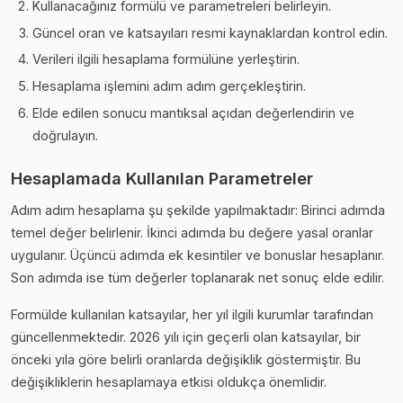
Kullanacağınız formülü ve parametreleri belirleyin.
Güncel oran ve katsayıları resmi kaynaklardan kontrol edin.
Verileri ilgili hesaplama formülüne yerleştirin.
Hesaplama işlemini adım adım gerçekleştirin.
Elde edilen sonucu mantıksal açıdan değerlendirin ve
doğrulayın.
Hesaplamada Kullanılan Parametreler
Adım adım hesaplama şu şekilde yapılmaktadır: Birinci adımda
temel değer belirlenir. İkinci adımda bu değere yasal oranlar
uygulanır. Üçüncü adımda ek kesintiler ve bonuslar hesaplanır.
Son adımda ise tüm değerler toplanarak net sonuç elde edilir.
Formülde kullanılan katsayılar, her yıl ilgili kurumlar tarafından
güncellenmektedir. 2026 yılı için geçerli olan katsayılar, bir
önceki yıla göre belirli oranlarda değişiklik göstermiştir. Bu
değişikliklerin hesaplamaya etkisi oldukça önemlidir.