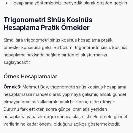
Hesaplama yöntemlerinizi periyodik olarak gözden geçirin
Trigonometri Sinüs Kosinüs
Hesaplama Pratik Örnekler
Şimdi sıra trigonometri sinüs kosinüs hesaplama pratik
örnekler konusuna geldi. Bu bölüm, trigonometri sinüs kosinüs
hesaplama hakkında sağlam bir temel oluşturmanızı
sağlayacaktır.
Örnek Hesaplamalar
Örnek 3:
Mehmet Bey, trigonometri sinüs kosinüs hesaplama
hesaplamasını manuel olarak yapmaya çalışmış ancak güncel
olmayan oranları kullanarak hatalı bir sonuç elde etmiştir.
Durumu fark ettikten sonra güncel oranlarla yeniden
hesaplama yaparak doğru sonuca ulaşmıştır. Bu örnek, güncel
verilerin ne kadar önemli olduğunu açıkça göstermektedir.