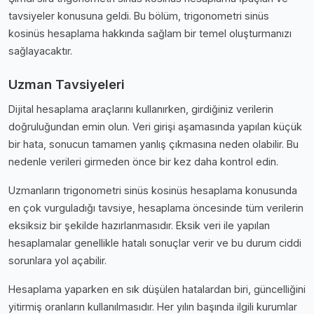
tavsiyeler konusuna geldi. Bu bölüm, trigonometri sinüs
kosinüs hesaplama hakkında sağlam bir temel oluşturmanızı
sağlayacaktır.
Uzman Tavsiyeleri
Dijital hesaplama araçlarını kullanırken, girdiğiniz verilerin
doğruluğundan emin olun. Veri girişi aşamasında yapılan küçük
bir hata, sonucun tamamen yanlış çıkmasına neden olabilir. Bu
nedenle verileri girmeden önce bir kez daha kontrol edin.
Uzmanların trigonometri sinüs kosinüs hesaplama konusunda
en çok vurguladığı tavsiye, hesaplama öncesinde tüm verilerin
eksiksiz bir şekilde hazırlanmasıdır. Eksik veri ile yapılan
hesaplamalar genellikle hatalı sonuçlar verir ve bu durum ciddi
sorunlara yol açabilir.
Hesaplama yaparken en sık düşülen hatalardan biri, güncelliğini
yitirmiş oranların kullanılmasıdır. Her yılın başında ilgili kurumlar