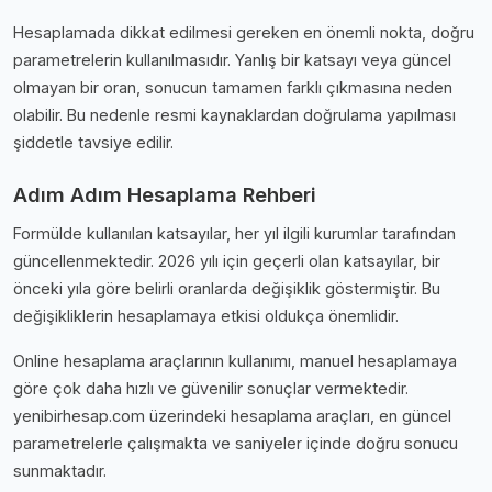
Hesaplamada dikkat edilmesi gereken en önemli nokta, doğru
parametrelerin kullanılmasıdır. Yanlış bir katsayı veya güncel
olmayan bir oran, sonucun tamamen farklı çıkmasına neden
olabilir. Bu nedenle resmi kaynaklardan doğrulama yapılması
şiddetle tavsiye edilir.
Adım Adım Hesaplama Rehberi
Formülde kullanılan katsayılar, her yıl ilgili kurumlar tarafından
güncellenmektedir. 2026 yılı için geçerli olan katsayılar, bir
önceki yıla göre belirli oranlarda değişiklik göstermiştir. Bu
değişikliklerin hesaplamaya etkisi oldukça önemlidir.
Online hesaplama araçlarının kullanımı, manuel hesaplamaya
göre çok daha hızlı ve güvenilir sonuçlar vermektedir.
yenibirhesap.com üzerindeki hesaplama araçları, en güncel
parametrelerle çalışmakta ve saniyeler içinde doğru sonucu
sunmaktadır.