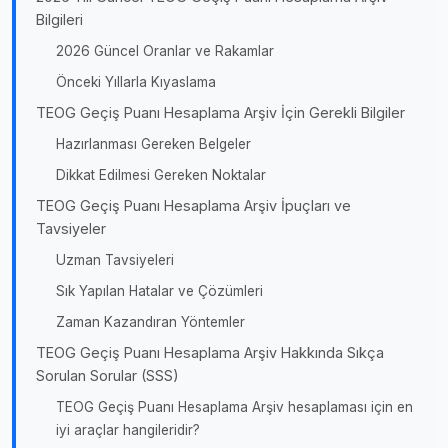
Bilgileri
2026 Güncel Oranlar ve Rakamlar
Önceki Yıllarla Kıyaslama
TEOG Geçiş Puanı Hesaplama Arşiv İçin Gerekli Bilgiler
Hazırlanması Gereken Belgeler
Dikkat Edilmesi Gereken Noktalar
TEOG Geçiş Puanı Hesaplama Arşiv İpuçları ve
Tavsiyeler
Uzman Tavsiyeleri
Sık Yapılan Hatalar ve Çözümleri
Zaman Kazandıran Yöntemler
TEOG Geçiş Puanı Hesaplama Arşiv Hakkında Sıkça
Sorulan Sorular (SSS)
TEOG Geçiş Puanı Hesaplama Arşiv hesaplaması için en
iyi araçlar hangileridir?