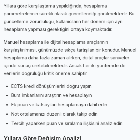
Yıllara göre karşılaştırma yapıldığında, hesaplama
parametrelerinin sürekli olarak güncellendiği görülmektedir. Bu
güncelleme zorunluluğu, kullanıcıların her dönem için ayrı
hesaplama yapması gerektiğini ortaya koymaktadır.
Manuel hesaplama ile dijital hesaplama araçlarının
karşılaştırılması, günümüzde sıkça tartışılan bir konudur. Manuel
hesaplama daha fazla zaman alırken, dijital araçlar saniyeler
içinde sonuç üretebilmektedir. Ancak her iki yöntemde de
verilerin doğruluğu kritik öneme sahiptir.
ECTS kredi dönüşümlerini doğru yapın
Burs imkanlarını araştırın ve hesaplayın
Ek puan ve katsayıları hesaplamaya dahil edin
Not ortalamanızı düzenli olarak takip edin
Tercih yaparken puan ve sıralama ilişkisini analiz edin
Yıllara Göre Değişim Analizi