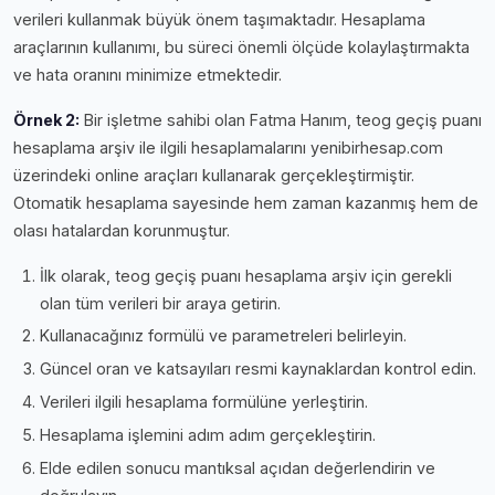
verileri kullanmak büyük önem taşımaktadır. Hesaplama
araçlarının kullanımı, bu süreci önemli ölçüde kolaylaştırmakta
ve hata oranını minimize etmektedir.
Örnek 2:
Bir işletme sahibi olan Fatma Hanım, teog geçiş puanı
hesaplama arşiv ile ilgili hesaplamalarını yenibirhesap.com
üzerindeki online araçları kullanarak gerçekleştirmiştir.
Otomatik hesaplama sayesinde hem zaman kazanmış hem de
olası hatalardan korunmuştur.
İlk olarak, teog geçiş puanı hesaplama arşiv için gerekli
olan tüm verileri bir araya getirin.
Kullanacağınız formülü ve parametreleri belirleyin.
Güncel oran ve katsayıları resmi kaynaklardan kontrol edin.
Verileri ilgili hesaplama formülüne yerleştirin.
Hesaplama işlemini adım adım gerçekleştirin.
Elde edilen sonucu mantıksal açıdan değerlendirin ve