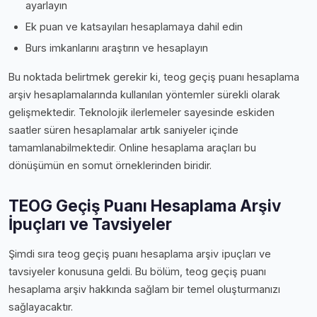
ayarlayın
Ek puan ve katsayıları hesaplamaya dahil edin
Burs imkanlarını araştırın ve hesaplayın
Bu noktada belirtmek gerekir ki, teog geçiş puanı hesaplama
arşiv hesaplamalarında kullanılan yöntemler sürekli olarak
gelişmektedir. Teknolojik ilerlemeler sayesinde eskiden
saatler süren hesaplamalar artık saniyeler içinde
tamamlanabilmektedir. Online hesaplama araçları bu
dönüşümün en somut örneklerinden biridir.
TEOG Geçiş Puanı Hesaplama Arşiv
İpuçları ve Tavsiyeler
Şimdi sıra teog geçiş puanı hesaplama arşiv i̇puçları ve
tavsiyeler konusuna geldi. Bu bölüm, teog geçiş puanı
hesaplama arşiv hakkında sağlam bir temel oluşturmanızı
sağlayacaktır.