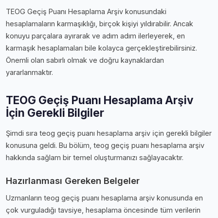
TEOG Geçiş Puanı Hesaplama Arşiv konusundaki
hesaplamaların karmaşıklığı, birçok kişiyi yıldırabilir. Ancak
konuyu parçalara ayırarak ve adım adım ilerleyerek, en
karmaşık hesaplamaları bile kolayca gerçekleştirebilirsiniz.
Önemli olan sabırlı olmak ve doğru kaynaklardan
yararlanmaktır.
TEOG Geçiş Puanı Hesaplama Arşiv
İçin Gerekli Bilgiler
Şimdi sıra teog geçiş puanı hesaplama arşiv i̇çin gerekli bilgiler
konusuna geldi. Bu bölüm, teog geçiş puanı hesaplama arşiv
hakkında sağlam bir temel oluşturmanızı sağlayacaktır.
Hazırlanması Gereken Belgeler
Uzmanların teog geçiş puanı hesaplama arşiv konusunda en
çok vurguladığı tavsiye, hesaplama öncesinde tüm verilerin