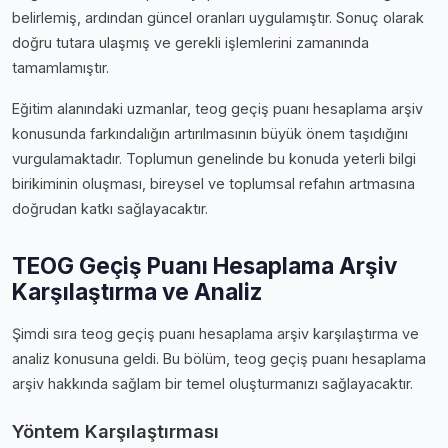
belirlemiş, ardından güncel oranları uygulamıştır. Sonuç olarak
doğru tutara ulaşmış ve gerekli işlemlerini zamanında
tamamlamıştır.
Eğitim alanındaki uzmanlar, teog geçiş puanı hesaplama arşiv
konusunda farkındalığın artırılmasının büyük önem taşıdığını
vurgulamaktadır. Toplumun genelinde bu konuda yeterli bilgi
birikiminin oluşması, bireysel ve toplumsal refahın artmasına
doğrudan katkı sağlayacaktır.
TEOG Geçiş Puanı Hesaplama Arşiv
Karşılaştırma ve Analiz
Şimdi sıra teog geçiş puanı hesaplama arşiv karşılaştırma ve
analiz konusuna geldi. Bu bölüm, teog geçiş puanı hesaplama
arşiv hakkında sağlam bir temel oluşturmanızı sağlayacaktır.
Yöntem Karşılaştırması