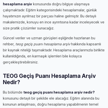
hesaplama arşiv
konusunda doğru bilgiye ulaşmaya
çalışmaktadır. Eğitim kategorisindeki hesaplamalar, günlük
hayatımızın ayrılmaz bir parçası haline gelmiştir. Bu detaylı
makalemizde, konuyu en ince ayrıntısına kadar inceleyecek ve
size pratik çözümler sunacağız.
Güncel veriler ve uzman görüşleri eşliğinde hazırlanan bu
rehber,
teog geçiş puanı hesaplama arşiv
hakkında kapsamlı
bir kaynak niteliği taşımaktadır. Hesaplama araçlarımızla birlikte
kullanıldığında, en karmaşık işlemleri bile kolayca
gerçekleştirebilirsiniz.
TEOG Geçiş Puanı Hesaplama Arşiv
Nedir?
Bu bölümde
teog geçiş puanı hesaplama arşiv nedir?
konusunu detaylı bir şekilde ele alacağız. Eğitim alanında bu
konunun anlaşılması, doğru hesaplama yapabilmenin temel