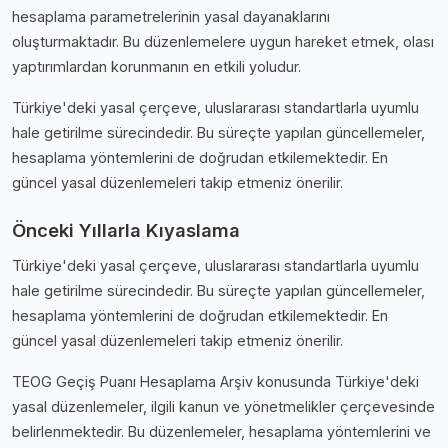
hesaplama parametrelerinin yasal dayanaklarını
oluşturmaktadır. Bu düzenlemelere uygun hareket etmek, olası
yaptırımlardan korunmanın en etkili yoludur.
Türkiye'deki yasal çerçeve, uluslararası standartlarla uyumlu
hale getirilme sürecindedir. Bu süreçte yapılan güncellemeler,
hesaplama yöntemlerini de doğrudan etkilemektedir. En
güncel yasal düzenlemeleri takip etmeniz önerilir.
Önceki Yıllarla Kıyaslama
Türkiye'deki yasal çerçeve, uluslararası standartlarla uyumlu
hale getirilme sürecindedir. Bu süreçte yapılan güncellemeler,
hesaplama yöntemlerini de doğrudan etkilemektedir. En
güncel yasal düzenlemeleri takip etmeniz önerilir.
TEOG Geçiş Puanı Hesaplama Arşiv konusunda Türkiye'deki
yasal düzenlemeler, ilgili kanun ve yönetmelikler çerçevesinde
belirlenmektedir. Bu düzenlemeler, hesaplama yöntemlerini ve