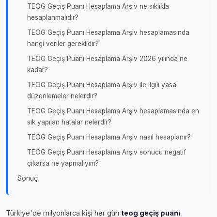
TEOG Geçiş Puanı Hesaplama Arşiv ne sıklıkla
hesaplanmalıdır?
TEOG Geçiş Puanı Hesaplama Arşiv hesaplamasında
hangi veriler gereklidir?
TEOG Geçiş Puanı Hesaplama Arşiv 2026 yılında ne
kadar?
TEOG Geçiş Puanı Hesaplama Arşiv ile ilgili yasal
düzenlemeler nelerdir?
TEOG Geçiş Puanı Hesaplama Arşiv hesaplamasında en
sık yapılan hatalar nelerdir?
TEOG Geçiş Puanı Hesaplama Arşiv nasıl hesaplanır?
TEOG Geçiş Puanı Hesaplama Arşiv sonucu negatif
çıkarsa ne yapmalıyım?
Sonuç
Türkiye'de milyonlarca kişi her gün
teog geçiş puanı