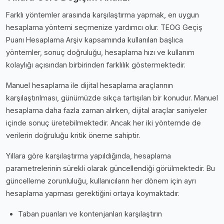
Farklı yöntemler arasında karşılaştırma yapmak, en uygun
hesaplama yöntemi seçmenize yardımcı olur. TEOG Geçiş
Puanı Hesaplama Arşiv kapsamında kullanılan başlıca
yöntemler, sonuç doğruluğu, hesaplama hızı ve kullanım
kolaylığı açısından birbirinden farklılık göstermektedir.
Manuel hesaplama ile dijital hesaplama araçlarının
karşılaştırılması, günümüzde sıkça tartışılan bir konudur. Manuel
hesaplama daha fazla zaman alırken, dijital araçlar saniyeler
içinde sonuç üretebilmektedir. Ancak her iki yöntemde de
verilerin doğruluğu kritik öneme sahiptir.
Yıllara göre karşılaştırma yapıldığında, hesaplama
parametrelerinin sürekli olarak güncellendiği görülmektedir. Bu
güncelleme zorunluluğu, kullanıcıların her dönem için ayrı
hesaplama yapması gerektiğini ortaya koymaktadır.
Taban puanları ve kontenjanları karşılaştırın