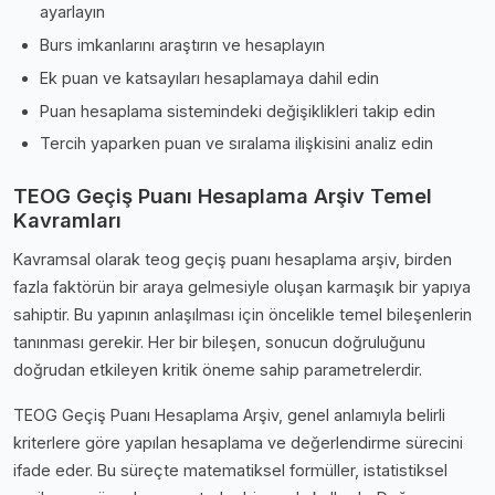
ayarlayın
Burs imkanlarını araştırın ve hesaplayın
Ek puan ve katsayıları hesaplamaya dahil edin
Puan hesaplama sistemindeki değişiklikleri takip edin
Tercih yaparken puan ve sıralama ilişkisini analiz edin
TEOG Geçiş Puanı Hesaplama Arşiv Temel
Kavramları
Kavramsal olarak teog geçiş puanı hesaplama arşiv, birden
fazla faktörün bir araya gelmesiyle oluşan karmaşık bir yapıya
sahiptir. Bu yapının anlaşılması için öncelikle temel bileşenlerin
tanınması gerekir. Her bir bileşen, sonucun doğruluğunu
doğrudan etkileyen kritik öneme sahip parametrelerdir.
TEOG Geçiş Puanı Hesaplama Arşiv, genel anlamıyla belirli
kriterlere göre yapılan hesaplama ve değerlendirme sürecini
ifade eder. Bu süreçte matematiksel formüller, istatistiksel