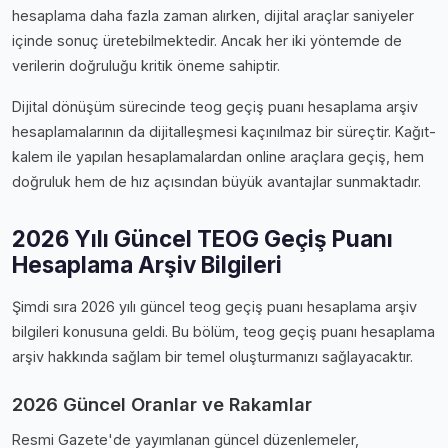
hesaplama daha fazla zaman alırken, dijital araçlar saniyeler
içinde sonuç üretebilmektedir. Ancak her iki yöntemde de
verilerin doğruluğu kritik öneme sahiptir.
Dijital dönüşüm sürecinde teog geçiş puanı hesaplama arşiv
hesaplamalarının da dijitalleşmesi kaçınılmaz bir süreçtir. Kağıt-
kalem ile yapılan hesaplamalardan online araçlara geçiş, hem
doğruluk hem de hız açısından büyük avantajlar sunmaktadır.
2026 Yılı Güncel TEOG Geçiş Puanı
Hesaplama Arşiv Bilgileri
Şimdi sıra 2026 yılı güncel teog geçiş puanı hesaplama arşiv
bilgileri konusuna geldi. Bu bölüm, teog geçiş puanı hesaplama
arşiv hakkında sağlam bir temel oluşturmanızı sağlayacaktır.
2026 Güncel Oranlar ve Rakamlar
Resmi Gazete'de yayımlanan güncel düzenlemeler,