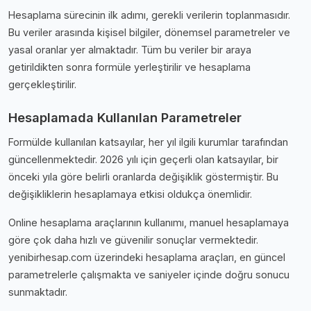
Hesaplama sürecinin ilk adımı, gerekli verilerin toplanmasıdır.
Bu veriler arasında kişisel bilgiler, dönemsel parametreler ve
yasal oranlar yer almaktadır. Tüm bu veriler bir araya
getirildikten sonra formüle yerleştirilir ve hesaplama
gerçekleştirilir.
Hesaplamada Kullanılan Parametreler
Formülde kullanılan katsayılar, her yıl ilgili kurumlar tarafından
güncellenmektedir. 2026 yılı için geçerli olan katsayılar, bir
önceki yıla göre belirli oranlarda değişiklik göstermiştir. Bu
değişikliklerin hesaplamaya etkisi oldukça önemlidir.
Online hesaplama araçlarının kullanımı, manuel hesaplamaya
göre çok daha hızlı ve güvenilir sonuçlar vermektedir.
yenibirhesap.com üzerindeki hesaplama araçları, en güncel
parametrelerle çalışmakta ve saniyeler içinde doğru sonucu
sunmaktadır.