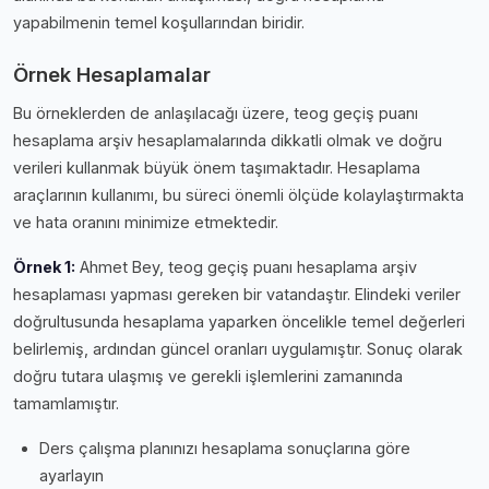
yapabilmenin temel koşullarından biridir.
Örnek Hesaplamalar
Bu örneklerden de anlaşılacağı üzere, teog geçiş puanı
hesaplama arşiv hesaplamalarında dikkatli olmak ve doğru
verileri kullanmak büyük önem taşımaktadır. Hesaplama
araçlarının kullanımı, bu süreci önemli ölçüde kolaylaştırmakta
ve hata oranını minimize etmektedir.
Örnek 1:
Ahmet Bey, teog geçiş puanı hesaplama arşiv
hesaplaması yapması gereken bir vatandaştır. Elindeki veriler
doğrultusunda hesaplama yaparken öncelikle temel değerleri
belirlemiş, ardından güncel oranları uygulamıştır. Sonuç olarak
doğru tutara ulaşmış ve gerekli işlemlerini zamanında
tamamlamıştır.
Ders çalışma planınızı hesaplama sonuçlarına göre
ayarlayın