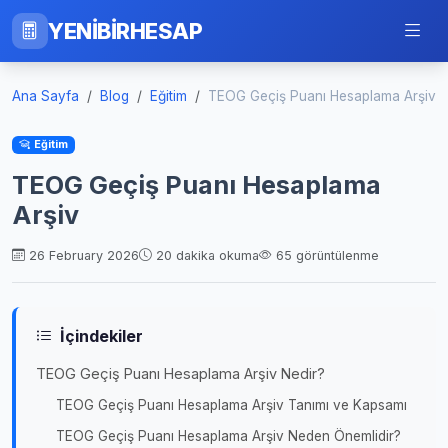
YENİBİRHESAP
Ana Sayfa
Blog
Eğitim
TEOG Geçiş Puanı Hesaplama Arşiv
Eğitim
TEOG Geçiş Puanı Hesaplama
Arşiv
26 February 2026
20 dakika okuma
65 görüntülenme
İçindekiler
TEOG Geçiş Puanı Hesaplama Arşiv Nedir?
TEOG Geçiş Puanı Hesaplama Arşiv Tanımı ve Kapsamı
TEOG Geçiş Puanı Hesaplama Arşiv Neden Önemlidir?