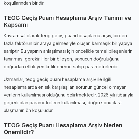
koşullarından biridir.
TEOG Geçiş Puanı Hesaplama Arşiv Tanımı ve
Kapsamı
Kavramsal olarak teog geçiş puanı hesaplama arşiv, birden
fazla faktörün bir araya gelmesiyle oluşan karmaşık bir yapıya
sahiptir. Bu yapının anlaşılması için öncelikle temel bileşenlerin
tanınması gerekir. Her bir bileşen, sonucun doğruluğunu
doğrudan etkileyen kritik öneme sahip parametrelerdir.
Uzmanlar, teog geçiş puanı hesaplama arşiv ile ilgili
hesaplamalarda en sık karşılaşılan sorunun güncel olmayan
verilerin kullanılması olduğunu belirtmektedir. 2026 yılı itibarıyla
geçerli olan parametrelerin kullanılması, doğru sonuçlara
ulaşmanın ön koşuludur.
TEOG Geçiş Puanı Hesaplama Arşiv Neden
Önemlidir?