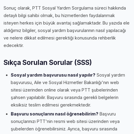
Sonuç olarak, PTT Sosyal Yardım Sorgulama süreci hakkında
detaylı bilgi sahibi olmak, bu hizmetlerden faydalanmak
isteyen herkes için büyük avantaj sağlamaktadır. Bu yazıda ele
aldığımız bilgiler, sosyal yardım başvurularının nasıl yapılacağı
ve nelere dikkat edilmesi gerektiği konusunda rehberlik
edecektir.
Sıkça Sorulan Sorular (SSS)
Sosyal yardım başvurusu nasıl yapılır?
Sosyal yardım
başvurusu, Aile ve Sosyal Hizmetler Bakanlığı'nın web
sitesi üzerinden online olarak veya PTT şubelerinden
şahsen yapılabilir. Başvuru sırasında gerekli belgelerin
eksiksiz teslim edilmesi gerekmektedir.
Başvuru sonuçlarını nasıl öğrenebilirim?
Başvuru
sonuçlarınızı PTT'nin resmi web sitesi üzerinden veya
şubelerden öğrenebilirsiniz. Ayrıca, başvuru sırasında