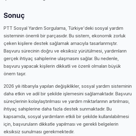
Sonuç
PTT Sosyal Yardım Sorgulama, Türkiye'deki sosyal yardım
sisteminin önemli bir parçasıdır. Bu sistem, ekonomik zorluk
çeken kişilere destek sağlamak amacıyla tasarlanmıştır.
Başvuru sürecinin doğru ve eksiksiz yürütülmesi, yardımların
gerçek ihtiyaç sahiplerine ulaşmasını sağlar. Bu nedenle,
başvuru yapacak kişilerin dikkatli ve özenli olmaları büyük
önem taşır.
2026 yılı itibarıyla yapılan değişiklikler, sosyal yardım sisteminin
daha etkin ve adil bir şekilde işlemesini sağlamaktadır. Başvuru
süreçlerinin kolaylaştırılması ve yardım miktarlarının artırılması,
ihtiyaç sahiplerine daha fazla destek sunmaktadır. Bu
kapsamda, sosyal yardımların etkili bir şekilde kullanılabilmesi
için, başvuruların dikkatle yapılması ve gerekli belgelerin
eksiksiz sunulması gerekmektedir.