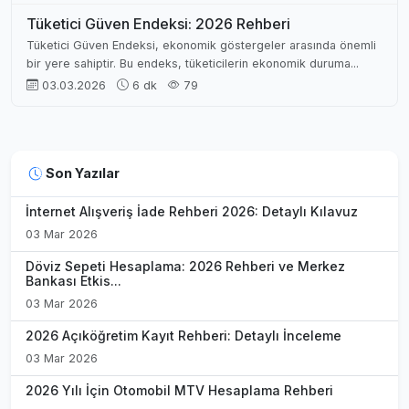
Tüketici Güven Endeksi: 2026 Rehberi
Tüketici Güven Endeksi, ekonomik göstergeler arasında önemli
bir yere sahiptir. Bu endeks, tüketicilerin ekonomik duruma...
03.03.2026
6 dk
79
Son Yazılar
İnternet Alışveriş İade Rehberi 2026: Detaylı Kılavuz
03 Mar 2026
Döviz Sepeti Hesaplama: 2026 Rehberi ve Merkez
Bankası Etkis...
03 Mar 2026
2026 Açıköğretim Kayıt Rehberi: Detaylı İnceleme
03 Mar 2026
2026 Yılı İçin Otomobil MTV Hesaplama Rehberi