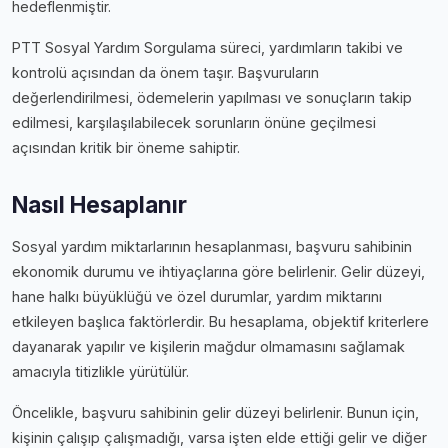
hedeflenmiştir.
PTT Sosyal Yardım Sorgulama süreci, yardımların takibi ve
kontrolü açısından da önem taşır. Başvuruların
değerlendirilmesi, ödemelerin yapılması ve sonuçların takip
edilmesi, karşılaşılabilecek sorunların önüne geçilmesi
açısından kritik bir öneme sahiptir.
Nasıl Hesaplanır
Sosyal yardım miktarlarının hesaplanması, başvuru sahibinin
ekonomik durumu ve ihtiyaçlarına göre belirlenir. Gelir düzeyi,
hane halkı büyüklüğü ve özel durumlar, yardım miktarını
etkileyen başlıca faktörlerdir. Bu hesaplama, objektif kriterlere
dayanarak yapılır ve kişilerin mağdur olmamasını sağlamak
amacıyla titizlikle yürütülür.
Öncelikle, başvuru sahibinin gelir düzeyi belirlenir. Bunun için,
kişinin çalışıp çalışmadığı, varsa işten elde ettiği gelir ve diğer