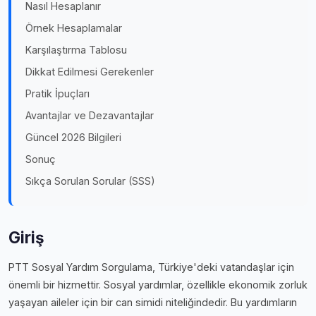
Nasıl Hesaplanır
Örnek Hesaplamalar
Karşılaştırma Tablosu
Dikkat Edilmesi Gerekenler
Pratik İpuçları
Avantajlar ve Dezavantajlar
Güncel 2026 Bilgileri
Sonuç
Sıkça Sorulan Sorular (SSS)
Giriş
PTT Sosyal Yardım Sorgulama, Türkiye'deki vatandaşlar için
önemli bir hizmettir. Sosyal yardımlar, özellikle ekonomik zorluk
yaşayan aileler için bir can simidi niteliğindedir. Bu yardımların