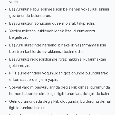
verin.
Başvurunun kabul edilmesi için belirlenen yoksulluk sınırını
göz önünde bulundurun.
Başvurunuzun sonucunu düzenli olarak takip edin.
Yardım miktarını etkileyebilecek özel durumlarınızı
belgeleyin.
Başvuru sürecinde herhangi bir aksilik yaşanmaması için
belirtilen tarihlerde evraklarınızı teslim edin.
Başvurunuz reddedildiğinde itiraz hakkınızı kullanmaktan
çekinmeyin.
PTT şubelerindeki yoğunlukları göz önünde bulundurarak
erken saatlerde işlem yapın.
Sosyal yardım başvurularında değişiklik olması durumunda
hemen haberdar olmak için ilgili kurumlarla iletişimde kalın.
Gelir durumunuzda değişiklik olduğunda, bu durumu derhal
ilgili kurumlara bildirin.