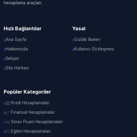
hesaplama araçları.
Hızlı Bağlantılar
Yasal
Ana Sayfa
Gizlilik İlkeleri
Hakkımızda
Kullanıcı Sözleşmesi
İletişim
Site Haritası
Popüler Kategoriler
Kredi Hesaplamaları
Finansal Hesaplamalar
Sınav Puanı Hesaplamaları
Eğitim Hesaplamaları