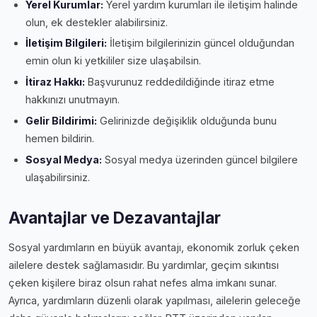
Yerel Kurumlar:
Yerel yardım kurumları ile iletişim halinde
olun, ek destekler alabilirsiniz.
İletişim Bilgileri:
İletişim bilgilerinizin güncel olduğundan
emin olun ki yetkililer size ulaşabilsin.
İtiraz Hakkı:
Başvurunuz reddedildiğinde itiraz etme
hakkınızı unutmayın.
Gelir Bildirimi:
Gelirinizde değişiklik olduğunda bunu
hemen bildirin.
Sosyal Medya:
Sosyal medya üzerinden güncel bilgilere
ulaşabilirsiniz.
Avantajlar ve Dezavantajlar
Sosyal yardımların en büyük avantajı, ekonomik zorluk çeken
ailelere destek sağlamasıdır. Bu yardımlar, geçim sıkıntısı
çeken kişilere biraz olsun rahat nefes alma imkanı sunar.
Ayrıca, yardımların düzenli olarak yapılması, ailelerin geleceğe