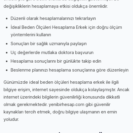
değişikliklerin hesaplamaya etkisi oldukça önemlidir.
Düzenli olarak hesaplamalarınızı tekrarlayın
İdeal Beden Ölçüleri Hesaplama Erkek için doğru ölçüm
yöntemlerini kullanın
Sonuçları bir sağlık uzmanıyla paylaşın
Uç değerlerde mutlaka doktora başvurun
Hesaplama sonuçlarını bir günlükte takip edin
Beslenme planınızı hesaplama sonuçlarına göre düzenleyin
Günümüzde i̇deal beden ölçüleri hesaplama erkek ile ilgili
bilgiye erişim, internet sayesinde oldukça kolaylaşmıştır. Ancak
internet üzerindeki bilgilerin güvenilirliği konusunda dikkatli
olmak gerekmektedir. yenibirhesap.com gibi güvenilir
kaynakları tercih etmek, doğru bilgiye ulaşmanın en emin
yoludur.