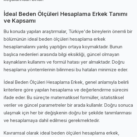
İdeal Beden Ölçüleri Hesaplama Erkek Tanımı
ve Kapsamı
Bu konuda yapılan araştırmalar, Türkiye'de bireylerin önemli bir
bölümünün i̇deal beden ölçüleri hesaplama erkek
hesaplamalarını yanlış yaptığını ortaya koymaktadır. Bunun
başlıca nedenleri arasında bilgi eksikliği, güncel olmayan
kaynakların kullanımı ve formül hatası yer almaktadır. Doğru
hesaplama yöntemlerinin bilinmesi bu hataları minimize eder.
İdeal Beden Ölçüleri Hesaplama Erkek, genel anlamıyla belirli
kriterlere göre yapılan hesaplama ve değerlendirme sürecini
ifade eder. Bu süreçte matematiksel formüller, istatistiksel
veriler ve güncel parametreler bir arada kullanılır. Doğru sonuca
ulaşmak için her bir değişkenin doğru bir şekilde tanımlanması
ve hesaplamaya dahil edilmesi gerekmektedir.
Kavramsal olarak i̇deal beden ölçüleri hesaplama erkek,