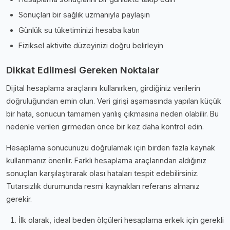
Sonuçları bir sağlık uzmanıyla paylaşın
Günlük su tüketiminizi hesaba katın
Fiziksel aktivite düzeyinizi doğru belirleyin
Dikkat Edilmesi Gereken Noktalar
Dijital hesaplama araçlarını kullanırken, girdiğiniz verilerin
doğruluğundan emin olun. Veri girişi aşamasında yapılan küçük
bir hata, sonucun tamamen yanlış çıkmasına neden olabilir. Bu
nedenle verileri girmeden önce bir kez daha kontrol edin.
Hesaplama sonucunuzu doğrulamak için birden fazla kaynak
kullanmanız önerilir. Farklı hesaplama araçlarından aldığınız
sonuçları karşılaştırarak olası hataları tespit edebilirsiniz.
Tutarsızlık durumunda resmi kaynakları referans almanız
gerekir.
İlk olarak, i̇deal beden ölçüleri hesaplama erkek için gerekli