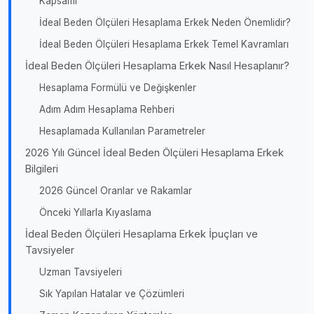
Kapsamı
İdeal Beden Ölçüleri Hesaplama Erkek Neden Önemlidir?
İdeal Beden Ölçüleri Hesaplama Erkek Temel Kavramları
İdeal Beden Ölçüleri Hesaplama Erkek Nasıl Hesaplanır?
Hesaplama Formülü ve Değişkenler
Adım Adım Hesaplama Rehberi
Hesaplamada Kullanılan Parametreler
2026 Yılı Güncel İdeal Beden Ölçüleri Hesaplama Erkek
Bilgileri
2026 Güncel Oranlar ve Rakamlar
Önceki Yıllarla Kıyaslama
İdeal Beden Ölçüleri Hesaplama Erkek İpuçları ve
Tavsiyeler
Uzman Tavsiyeleri
Sık Yapılan Hatalar ve Çözümleri