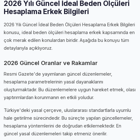
2026 Yılı Güncel İdeal Beden Ölçüleri
Hesaplama Erkek Bilgileri
2026 Yılı Güncel İdeal Beden Ölçüleri Hesaplama Erkek Bilgileri
konusu, i̇deal beden ölçüleri hesaplama erkek kapsamında en
çok merak edilen konulardan biridir. Aşağıda bu konuyu tüm
detaylarıyla açıklıyoruz.
2026 Güncel Oranlar ve Rakamlar
Resmi Gazete'de yayımlanan güncel düzenlemeler,
hesaplama parametrelerinin yasal dayanaklarını
oluşturmaktadır. Bu düzenlemelere uygun hareket etmek, olası
yaptırımlardan korunmanın en etkili yoludur.
Türkiye'deki yasal çerçeve, uluslararası standartlarla uyumlu
hale getirilme sürecindedir. Bu süreçte yapılan güncellemeler,
hesaplama yöntemlerini de doğrudan etkilemektedir. En
güncel yasal düzenlemeleri takip etmeniz önerilir.