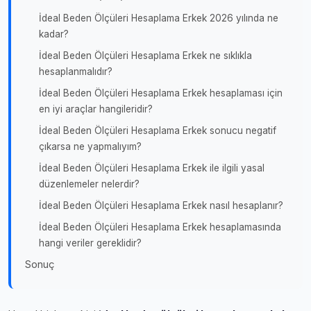
İdeal Beden Ölçüleri Hesaplama Erkek 2026 yılında ne
kadar?
İdeal Beden Ölçüleri Hesaplama Erkek ne sıklıkla
hesaplanmalıdır?
İdeal Beden Ölçüleri Hesaplama Erkek hesaplaması için
en iyi araçlar hangileridir?
İdeal Beden Ölçüleri Hesaplama Erkek sonucu negatif
çıkarsa ne yapmalıyım?
İdeal Beden Ölçüleri Hesaplama Erkek ile ilgili yasal
düzenlemeler nelerdir?
İdeal Beden Ölçüleri Hesaplama Erkek nasıl hesaplanır?
İdeal Beden Ölçüleri Hesaplama Erkek hesaplamasında
hangi veriler gereklidir?
Sonuç