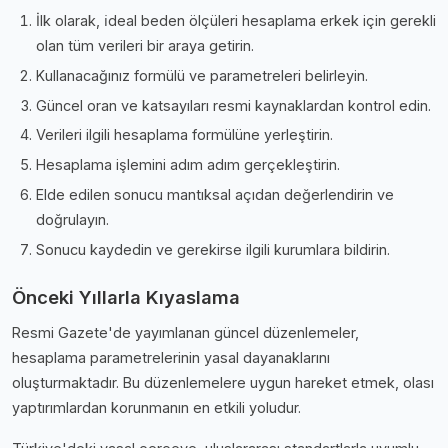
İlk olarak, i̇deal beden ölçüleri hesaplama erkek için gerekli
olan tüm verileri bir araya getirin.
Kullanacağınız formülü ve parametreleri belirleyin.
Güncel oran ve katsayıları resmi kaynaklardan kontrol edin.
Verileri ilgili hesaplama formülüne yerleştirin.
Hesaplama işlemini adım adım gerçekleştirin.
Elde edilen sonucu mantıksal açıdan değerlendirin ve
doğrulayın.
Sonucu kaydedin ve gerekirse ilgili kurumlara bildirin.
Önceki Yıllarla Kıyaslama
Resmi Gazete'de yayımlanan güncel düzenlemeler,
hesaplama parametrelerinin yasal dayanaklarını
oluşturmaktadır. Bu düzenlemelere uygun hareket etmek, olası
yaptırımlardan korunmanın en etkili yoludur.