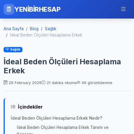
YENİBİRHESAP
Ana Sayfa
Blog
Sağlık
İdeal Beden Ölçüleri Hesaplama Erkek
Sağlık
İdeal Beden Ölçüleri Hesaplama
Erkek
26 February 2026
21 dakika okuma
49 görüntülenme
İçindekiler
İdeal Beden Ölçüleri Hesaplama Erkek Nedir?
İdeal Beden Ölçüleri Hesaplama Erkek Tanımı ve