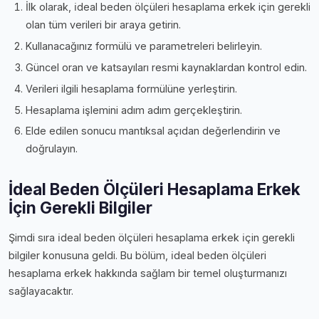
İlk olarak, i̇deal beden ölçüleri hesaplama erkek için gerekli
olan tüm verileri bir araya getirin.
Kullanacağınız formülü ve parametreleri belirleyin.
Güncel oran ve katsayıları resmi kaynaklardan kontrol edin.
Verileri ilgili hesaplama formülüne yerleştirin.
Hesaplama işlemini adım adım gerçekleştirin.
Elde edilen sonucu mantıksal açıdan değerlendirin ve
doğrulayın.
İdeal Beden Ölçüleri Hesaplama Erkek
İçin Gerekli Bilgiler
Şimdi sıra i̇deal beden ölçüleri hesaplama erkek i̇çin gerekli
bilgiler konusuna geldi. Bu bölüm, i̇deal beden ölçüleri
hesaplama erkek hakkında sağlam bir temel oluşturmanızı
sağlayacaktır.