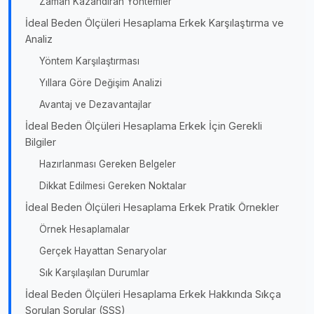
Zaman Kazandıran Yöntemler
İdeal Beden Ölçüleri Hesaplama Erkek Karşılaştırma ve
Analiz
Yöntem Karşılaştırması
Yıllara Göre Değişim Analizi
Avantaj ve Dezavantajlar
İdeal Beden Ölçüleri Hesaplama Erkek İçin Gerekli
Bilgiler
Hazırlanması Gereken Belgeler
Dikkat Edilmesi Gereken Noktalar
İdeal Beden Ölçüleri Hesaplama Erkek Pratik Örnekler
Örnek Hesaplamalar
Gerçek Hayattan Senaryolar
Sık Karşılaşılan Durumlar
İdeal Beden Ölçüleri Hesaplama Erkek Hakkında Sıkça
Sorulan Sorular (SSS)