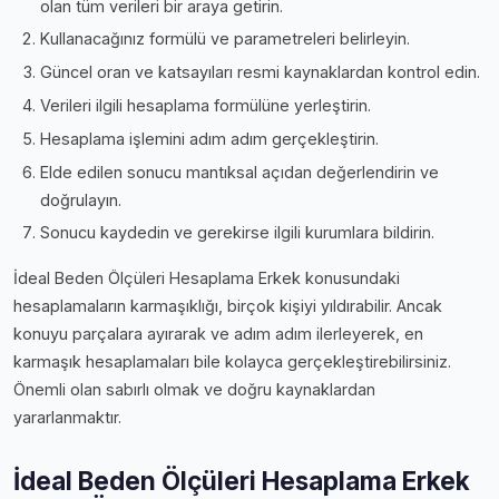
olan tüm verileri bir araya getirin.
Kullanacağınız formülü ve parametreleri belirleyin.
Güncel oran ve katsayıları resmi kaynaklardan kontrol edin.
Verileri ilgili hesaplama formülüne yerleştirin.
Hesaplama işlemini adım adım gerçekleştirin.
Elde edilen sonucu mantıksal açıdan değerlendirin ve
doğrulayın.
Sonucu kaydedin ve gerekirse ilgili kurumlara bildirin.
İdeal Beden Ölçüleri Hesaplama Erkek konusundaki
hesaplamaların karmaşıklığı, birçok kişiyi yıldırabilir. Ancak
konuyu parçalara ayırarak ve adım adım ilerleyerek, en
karmaşık hesaplamaları bile kolayca gerçekleştirebilirsiniz.
Önemli olan sabırlı olmak ve doğru kaynaklardan
yararlanmaktır.
İdeal Beden Ölçüleri Hesaplama Erkek