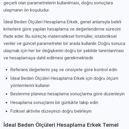
geçerli olan parametrelerin kullanılması, doğru sonuçlara
ulaşmanın ön koşuludur.
İdeal Beden Ölçüleri Hesaplama Erkek, genel anlamıyla belirli
kriterlere göre yapılan hesaplama ve değerlendirme sürecini
ifade eder. Bu süreçte matematiksel formüller, istatistiksel
veriler ve güncel parametreler bir arada kullanılır. Doğru sonuca
ulaşmak için her bir değişkenin doğru bir şekilde tanımlanması
ve hesaplamaya dahil edilmesi gerekmektedir.
Referans değerlerini yaş ve cinsiyete göre kontrol edin
İdeal Beden Ölçüleri Hesaplama Erkek için doğru ölçüm
yöntemlerini kullanın
Beslenme planınızı hesaplama sonuçlarına göre düzenleyin
Hesaplama sonuçlarını bir günlükte takip edin
Fiziksel aktivite düzeyinizi doğru belirleyin
İdeal Beden Ölçüleri Hesaplama Erkek Temel