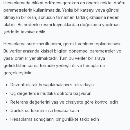
Hesaplamada dikkat edilmesi gereken en önemli nokta, doğru
parametrelerin kullanılmasıdır. Yanlış bir katsayı veya güncel
olmayan bir oran, sonucun tamamen farklı çıkmasına neden
olabilir. Bu nedenle resmi kaynaklardan doğrulama yapılması
şiddetle tavsiye edilir.
Hesaplama sürecinin ilk adımı, gerekli verilerin toplanmasıdır.
Bu veriler arasında kişisel bilgiler, dönemsel parametreler ve
yasal oranlar yer almaktadır. Tüm bu veriler bir araya
getirildikten sonra formüle yerleştirilir ve hesaplama
gerçekleştirilir.
Düzenli olarak hesaplamalarınızı tekrarlayın
Uç değerlerde mutlaka doktora başvurun
Referans değerlerini yaş ve cinsiyete göre kontrol edin
Günlük su tüketiminizi hesaba katın
Hesaplama sonuçlarını bir günlükte takip edin