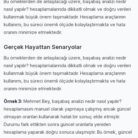
Bu örneklerden de anlaşılacağı üzere, başabaş analizi nedir
nasıl yapılır? hesaplamalarında dikkatli olmak ve doğru verileri
kullanmak büyük önem taşımaktadır. Hesaplama araçlarının
kullanımı, bu süreci önemli ölçüde kolaylaştırmakta ve hata
oranını minimize etmektedir.
Gerçek Hayattan Senaryolar
Bu örneklerden de anlaşılacağı üzere, başabaş analizi nedir
nasıl yapılır? hesaplamalarında dikkatli olmak ve doğru verileri
kullanmak büyük önem taşımaktadır. Hesaplama araçlarının
kullanımı, bu süreci önemli ölçüde kolaylaştırmakta ve hata
oranını minimize etmektedir.
Örnek 3:
Mehmet Bey, başabaş analizi nedir nasıl yapılır?
hesaplamasını manuel olarak yapmaya çalışmış ancak güncel
olmayan oranları kullanarak hatalı bir sonuç elde etmiştir.
Durumu fark ettikten sonra güncel oranlarla yeniden
hesaplama yaparak doğru sonuca ulaşmıştır. Bu örnek, güncel