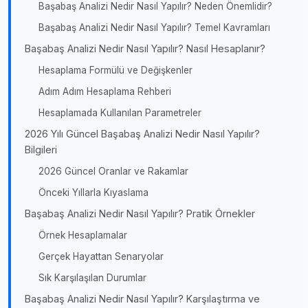
Başabaş Analizi Nedir Nasıl Yapılır? Neden Önemlidir?
Başabaş Analizi Nedir Nasıl Yapılır? Temel Kavramları
Başabaş Analizi Nedir Nasıl Yapılır? Nasıl Hesaplanır?
Hesaplama Formülü ve Değişkenler
Adım Adım Hesaplama Rehberi
Hesaplamada Kullanılan Parametreler
2026 Yılı Güncel Başabaş Analizi Nedir Nasıl Yapılır?
Bilgileri
2026 Güncel Oranlar ve Rakamlar
Önceki Yıllarla Kıyaslama
Başabaş Analizi Nedir Nasıl Yapılır? Pratik Örnekler
Örnek Hesaplamalar
Gerçek Hayattan Senaryolar
Sık Karşılaşılan Durumlar
Başabaş Analizi Nedir Nasıl Yapılır? Karşılaştırma ve