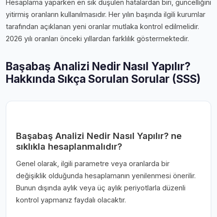
Hesaplama yaparken en sık düşülen hatalardan biri, güncelliğini
yitirmiş oranların kullanılmasıdır. Her yılın başında ilgili kurumlar
tarafından açıklanan yeni oranlar mutlaka kontrol edilmelidir.
2026 yılı oranları önceki yıllardan farklılık göstermektedir.
Başabaş Analizi Nedir Nasıl Yapılır?
Hakkında Sıkça Sorulan Sorular (SSS)
Başabaş Analizi Nedir Nasıl Yapılır? ne
sıklıkla hesaplanmalıdır?
Genel olarak, ilgili parametre veya oranlarda bir
değişiklik olduğunda hesaplamanın yenilenmesi önerilir.
Bunun dışında aylık veya üç aylık periyotlarla düzenli
kontrol yapmanız faydalı olacaktır.