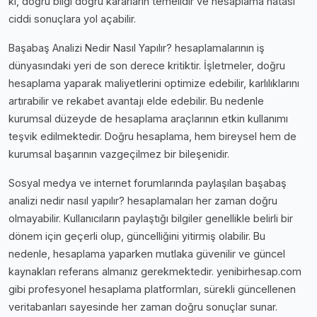
ki, doğru bilgi doğru kararların temelidir ve hesaplama hatası
ciddi sonuçlara yol açabilir.
Başabaş Analizi Nedir Nasıl Yapılır? hesaplamalarının iş
dünyasındaki yeri de son derece kritiktir. İşletmeler, doğru
hesaplama yaparak maliyetlerini optimize edebilir, karlılıklarını
artırabilir ve rekabet avantajı elde edebilir. Bu nedenle
kurumsal düzeyde de hesaplama araçlarının etkin kullanımı
teşvik edilmektedir. Doğru hesaplama, hem bireysel hem de
kurumsal başarının vazgeçilmez bir bileşenidir.
Sosyal medya ve internet forumlarında paylaşılan başabaş
analizi nedir nasıl yapılır? hesaplamaları her zaman doğru
olmayabilir. Kullanıcıların paylaştığı bilgiler genellikle belirli bir
dönem için geçerli olup, güncelliğini yitirmiş olabilir. Bu
nedenle, hesaplama yaparken mutlaka güvenilir ve güncel
kaynakları referans almanız gerekmektedir. yenibirhesap.com
gibi profesyonel hesaplama platformları, sürekli güncellenen
veritabanları sayesinde her zaman doğru sonuçlar sunar.