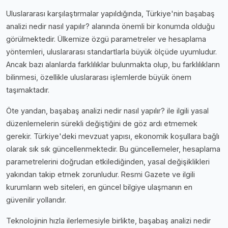
Uluslararası karşılaştırmalar yapıldığında, Türkiye'nin başabaş
analizi nedir nasıl yapılır? alanında önemli bir konumda olduğu
görülmektedir. Ülkemize özgü parametreler ve hesaplama
yöntemleri, uluslararası standartlarla büyük ölçüde uyumludur.
Ancak bazı alanlarda farklılıklar bulunmakta olup, bu farklılıkların
bilinmesi, özellikle uluslararası işlemlerde büyük önem
taşımaktadır.
Öte yandan, başabaş analizi nedir nasıl yapılır? ile ilgili yasal
düzenlemelerin sürekli değiştiğini de göz ardı etmemek
gerekir. Türkiye'deki mevzuat yapısı, ekonomik koşullara bağlı
olarak sık sık güncellenmektedir. Bu güncellemeler, hesaplama
parametrelerini doğrudan etkilediğinden, yasal değişiklikleri
yakından takip etmek zorunludur. Resmi Gazete ve ilgili
kurumların web siteleri, en güncel bilgiye ulaşmanın en
güvenilir yollarıdır.
Teknolojinin hızla ilerlemesiyle birlikte, başabaş analizi nedir