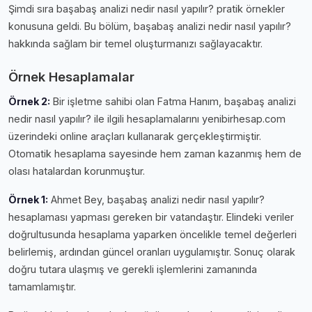
Şimdi sıra başabaş analizi nedir nasıl yapılır? pratik örnekler
konusuna geldi. Bu bölüm, başabaş analizi nedir nasıl yapılır?
hakkında sağlam bir temel oluşturmanızı sağlayacaktır.
Örnek Hesaplamalar
Örnek 2:
Bir işletme sahibi olan Fatma Hanım, başabaş analizi
nedir nasıl yapılır? ile ilgili hesaplamalarını yenibirhesap.com
üzerindeki online araçları kullanarak gerçekleştirmiştir.
Otomatik hesaplama sayesinde hem zaman kazanmış hem de
olası hatalardan korunmuştur.
Örnek 1:
Ahmet Bey, başabaş analizi nedir nasıl yapılır?
hesaplaması yapması gereken bir vatandaştır. Elindeki veriler
doğrultusunda hesaplama yaparken öncelikle temel değerleri
belirlemiş, ardından güncel oranları uygulamıştır. Sonuç olarak
doğru tutara ulaşmış ve gerekli işlemlerini zamanında
tamamlamıştır.