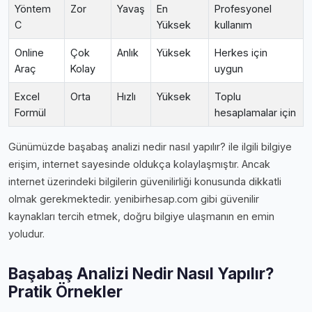
Yöntem
Zor
Yavaş
En
Profesyonel
C
Yüksek
kullanım
Online
Çok
Anlık
Yüksek
Herkes için
Araç
Kolay
uygun
Excel
Orta
Hızlı
Yüksek
Toplu
Formül
hesaplamalar için
Günümüzde başabaş analizi nedir nasıl yapılır? ile ilgili bilgiye
erişim, internet sayesinde oldukça kolaylaşmıştır. Ancak
internet üzerindeki bilgilerin güvenilirliği konusunda dikkatli
olmak gerekmektedir. yenibirhesap.com gibi güvenilir
kaynakları tercih etmek, doğru bilgiye ulaşmanın en emin
yoludur.
Başabaş Analizi Nedir Nasıl Yapılır?
Pratik Örnekler