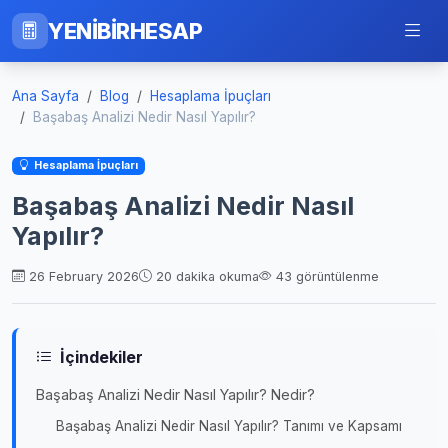
YENİBİRHESAP
Ana Sayfa
Blog
Hesaplama İpuçları
Başabaş Analizi Nedir Nasıl Yapılır?
Hesaplama İpuçları
Başabaş Analizi Nedir Nasıl
Yapılır?
26 February 2026
20 dakika okuma
43 görüntülenme
İçindekiler
Başabaş Analizi Nedir Nasıl Yapılır? Nedir?
Başabaş Analizi Nedir Nasıl Yapılır? Tanımı ve Kapsamı