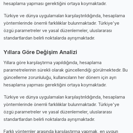
hesaplama yapması gerektiğini ortaya koymaktadır.
Türkiye ve dünya uygulamaları karşılaştırıldığında, hesaplama
yöntemlerinde önemli farklılıklar bulunmaktadır. Türkiye'ye
özgü parametreler ve yasal düzenlemeler, uluslararası
standartlardan belirli noktalarda ayrışmaktadır.
Yıllara Göre Değişim Analizi
Yıllara göre karşılaştırma yapıldığında, hesaplama
parametrelerinin sürekli olarak güncellendiği görülmektedir. Bu
güncelleme zorunluluğu, kullanıcıların her dönem için ayrı
hesaplama yapması gerektiğini ortaya koymaktadır.
Türkiye ve dünya uygulamaları karşılaştırıldığında, hesaplama
yöntemlerinde önemli farklılıklar bulunmaktadır. Türkiye'ye
özgü parametreler ve yasal düzenlemeler, uluslararası
standartlardan belirli noktalarda ayrışmaktadır.
Farklı yöntemler arasında karşılaştırma yapmak, en uygun