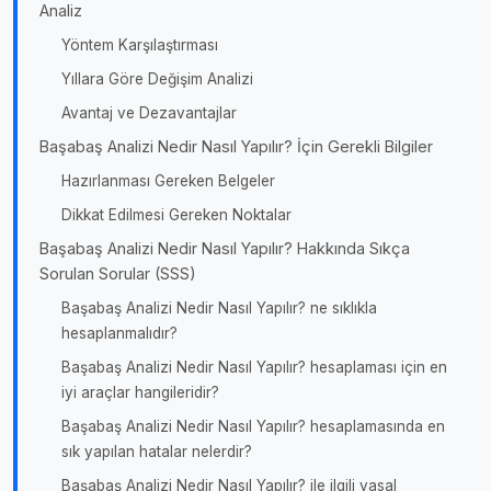
Analiz
Yöntem Karşılaştırması
Yıllara Göre Değişim Analizi
Avantaj ve Dezavantajlar
Başabaş Analizi Nedir Nasıl Yapılır? İçin Gerekli Bilgiler
Hazırlanması Gereken Belgeler
Dikkat Edilmesi Gereken Noktalar
Başabaş Analizi Nedir Nasıl Yapılır? Hakkında Sıkça
Sorulan Sorular (SSS)
Başabaş Analizi Nedir Nasıl Yapılır? ne sıklıkla
hesaplanmalıdır?
Başabaş Analizi Nedir Nasıl Yapılır? hesaplaması için en
iyi araçlar hangileridir?
Başabaş Analizi Nedir Nasıl Yapılır? hesaplamasında en
sık yapılan hatalar nelerdir?
Başabaş Analizi Nedir Nasıl Yapılır? ile ilgili yasal