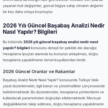
yaşanan hızlı değişimler, güncel bilgiye sahip olmanın değerini
bir kez daha ortaya koymuştur.
2026 Yılı Güncel Başabaş Analizi Nedir
Nasıl Yapılır? Bilgileri
Bu bölümde
2026 yılı güncel başabaş analizi nedir nasıl
yapılır? bilgileri
konusunu detaylı bir şekilde ele alacağız.
Hesaplama İpuçları alanında bu konunun anlaşılması, doğru
hesaplama yapabilmenin temel koşullarından biridir.
2026 Güncel Oranlar ve Rakamlar
Başabaş Analizi Nedir Nasıl Yapılır? konusunda Türkiye'deki
yasal düzenlemeler, ilgili kanun ve yönetmelikler çerçevesinde
belirlenmektedir. Bu düzenlemeler, hesaplama yöntemlerini ve
kullanılacak parametreleri doğrudan etkilemektedir. Mevzuat
değişikliklerinin takip edilmesi, doğru hesaplama yapabilmenin